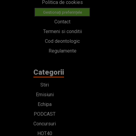
Politica de cookies
Gestionați preferințele
Contact
Termeni si conditii
Cod deontologic
Regulamente
Categorii
Stiri
Emisiuni
Echipa
PODCAST
Concursuri
HOT40