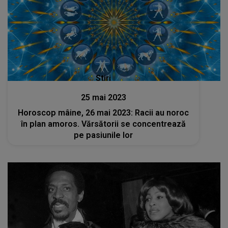
Stiri
25 mai 2023
Horoscop mâine, 26 mai 2023: Racii au noroc
în plan amoros. Vărsătorii se concentrează
pe pasiunile lor