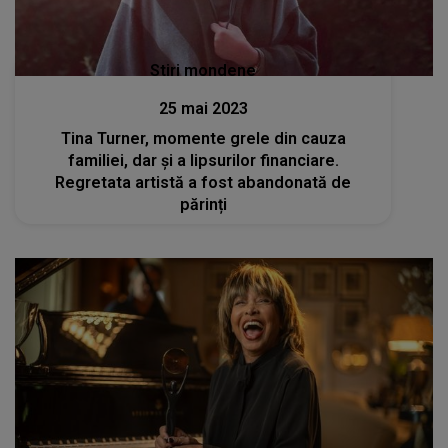
Stiri mondene
25 mai 2023
Tina Turner, momente grele din cauza
familiei, dar și a lipsurilor financiare.
Regretata artistă a fost abandonată de
părinți