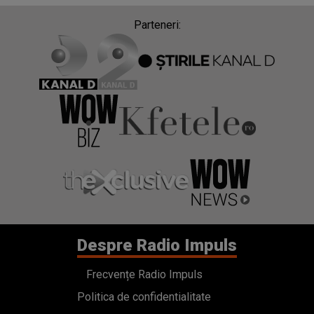
Parteneri:
Despre Radio Impuls
Frecvențe Radio Impuls
Politica de confidentialitate