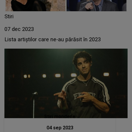
Stiri
07 dec 2023
Lista artiștilor care ne-au părăsit în 2023
Stiri mondene
04 sep 2023