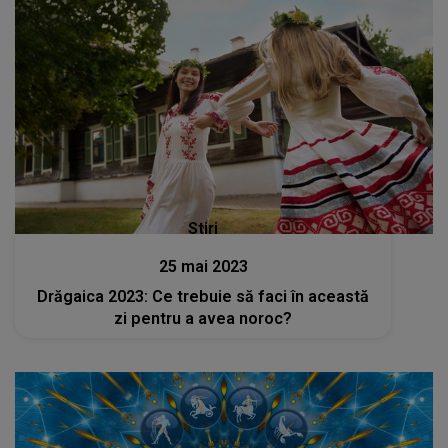
Stiri
25 mai 2023
Drăgaica 2023: Ce trebuie să faci în această
zi pentru a avea noroc?