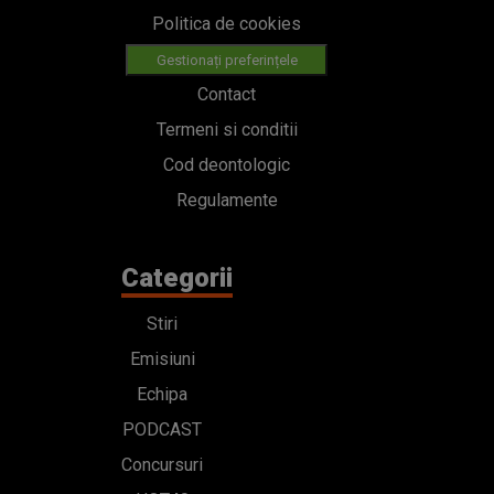
Politica de cookies
Gestionați preferințele
Contact
Termeni si conditii
Cod deontologic
Regulamente
Categorii
Stiri
Emisiuni
Echipa
PODCAST
Concursuri