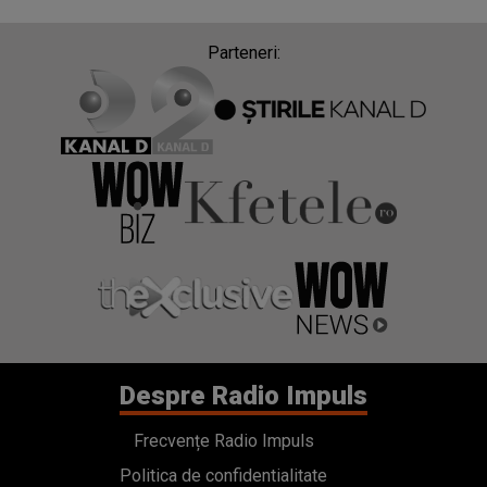
Parteneri:
Despre Radio Impuls
Frecvențe Radio Impuls
Politica de confidentialitate