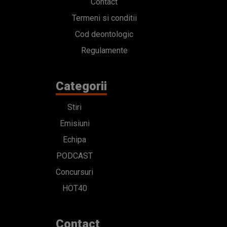
Contact
Termeni si conditii
Cod deontologic
Regulamente
Categorii
Stiri
Emisiuni
Echipa
PODCAST
Concursuri
HOT40
Contact