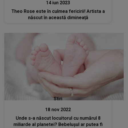
14 iun 2023
Theo Rose este în culmea fericirii! Artista a
născut în această dimineață
Stiri
18 nov 2022
Unde s-a născut locuitorul cu numărul 8
miliarde al planetei? Bebelușul ar putea fi