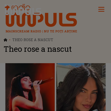
Radio Impuls
THEO ROSE A NASCUT
Theo rose a nascut