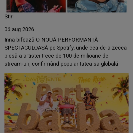
Stiri
06 aug 2026
Inna bifează O NOUĂ PERFORMANȚĂ
SPECTACULOASĂ pe Spotify, unde cea de-a zecea
piesă a artistei trece de 100 de milioane de
stream-uri, confirmând popularitatea sa globală