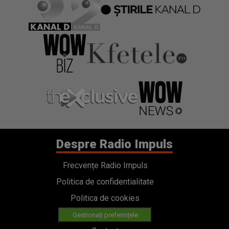
Despre Radio Impuls
Frecvențe Radio Impuls
Politica de confidentialitate
Politica de cookies
Gestionați preferințele