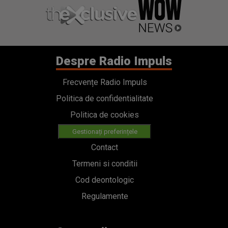
Despre Radio Impuls
Frecvențe Radio Impuls
Politica de confidentialitate
Politica de cookies
Gestionați preferințele
Contact
Termeni si conditii
Cod deontologic
Regulamente