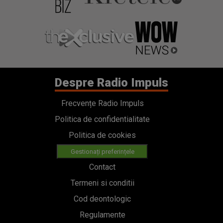
Despre Radio Impuls
Frecvențe Radio Impuls
Politica de confidentialitate
Politica de cookies
Gestionați preferințele
Contact
Termeni si conditii
Cod deontologic
Regulamente