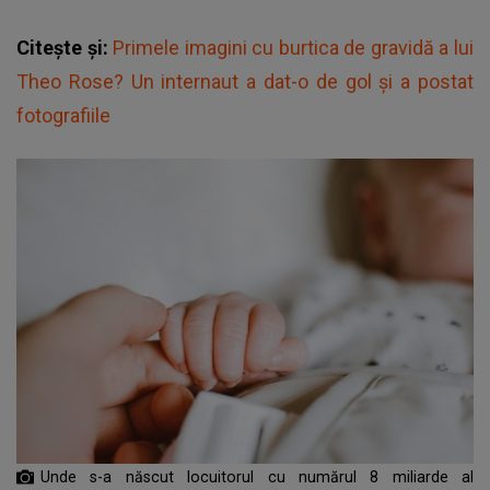
Citește și:
Primele imagini cu burtica de gravidă a lui
Theo Rose? Un internaut a dat-o de gol și a postat
fotografiile
Unde s-a născut locuitorul cu numărul 8 miliarde al