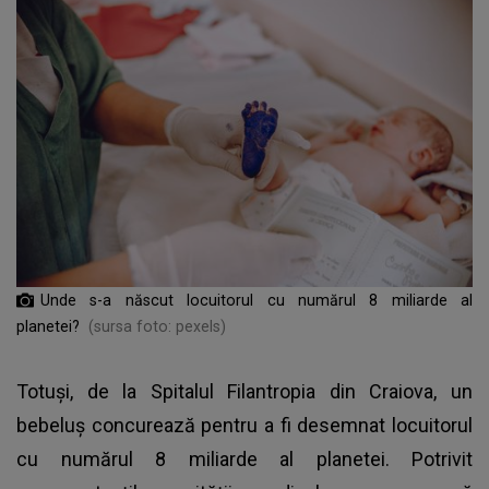
Unde s-a născut locuitorul cu numărul 8 miliarde al
planetei?
(sursa foto: pexels)
Totuși, de la Spitalul Filantropia din Craiova, un
bebeluș concurează pentru a fi desemnat locuitorul
cu numărul 8 miliarde al planetei. Potrivit