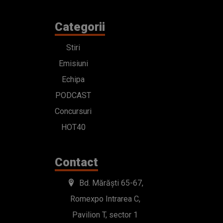
Categorii
Stiri
Emisiuni
Echipa
PODCAST
Concursuri
HOT40
Contact
Bd. Mărăști 65-67,
Romexpo Intrarea C,
Pavilion T, sector 1