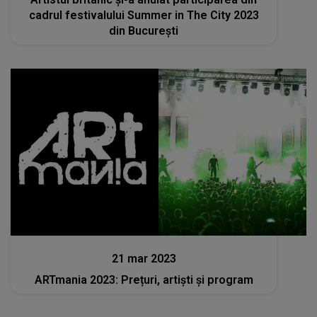
cadrul festivalului Summer in The City 2023
din București
Stiri
21 mar 2023
ARTmania 2023: Prețuri, artiști și program