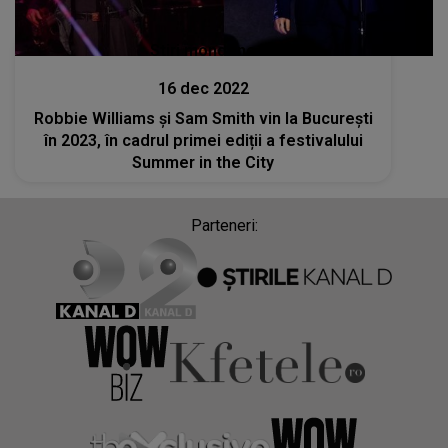
Stiri mondene
16 dec 2022
Robbie Williams şi Sam Smith vin la București
în 2023, în cadrul primei ediții a festivalului
Summer in the City
Parteneri: