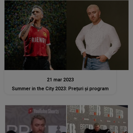
Stiri
21 mar 2023
Summer in the City 2023: Prețuri și program