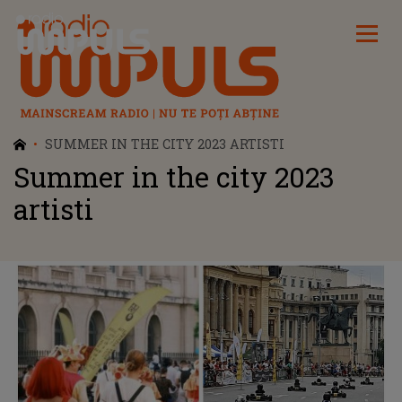
Radio Impuls
SUMMER IN THE CITY 2023 ARTISTI
Summer in the city 2023
artisti