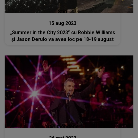
Stiri
15 aug 2023
„Summer in the City 2023” cu Robbie Williams
și Jason Derulo va avea loc pe 18-19 august
Stiri mondene