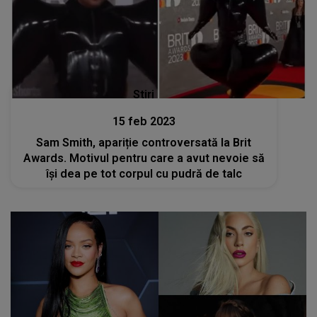
Stiri
15 feb 2023
Sam Smith, apariție controversată la Brit
Awards. Motivul pentru care a avut nevoie să
își dea pe tot corpul cu pudră de talc