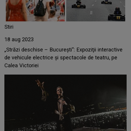
Stiri
18 aug 2023
„Străzi deschise – Bucureşti”: Expoziţii interactive
de vehicule electrice și spectacole de teatru, pe
Calea Victoriei