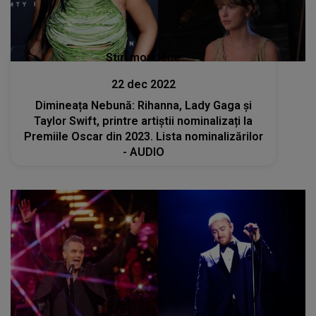
Stiri mondene
22 dec 2022
Dimineața Nebună: Rihanna, Lady Gaga şi
Taylor Swift, printre artiștii nominalizați la
Premiile Oscar din 2023. Lista nominalizărilor
- AUDIO