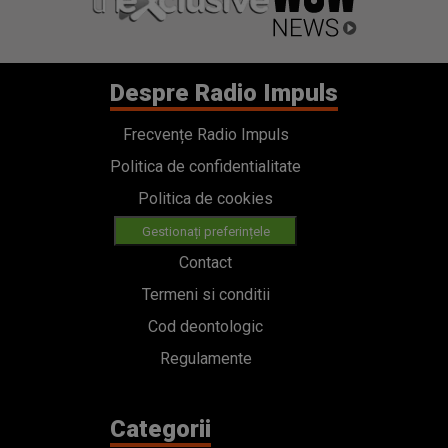
Despre Radio Impuls
Frecvențe Radio Impuls
Politica de confidentialitate
Politica de cookies
Gestionați preferințele
Contact
Termeni si conditii
Cod deontologic
Regulamente
Categorii