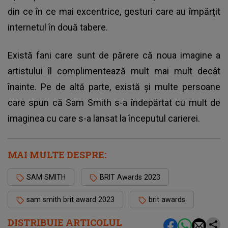
din ce în ce mai excentrice, gesturi care au împărțit
internetul în două tabere.
Există fani care sunt de părere că noua imagine a
artistului îl complimentează mult mai mult decât
înainte. Pe de altă parte, există și multe persoane
care spun că Sam Smith s-a îndepărtat cu mult de
imaginea cu care s-a lansat la începutul carierei.
MAI MULTE DESPRE:
SAM SMITH
BRIT Awards 2023
sam smith brit award 2023
brit awards
DISTRIBUIE ARTICOLUL