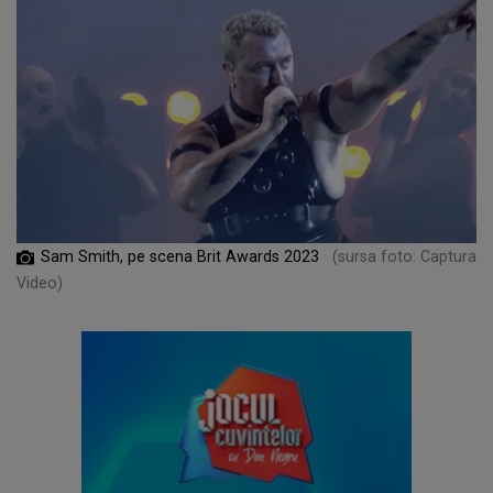
Sam Smith, pe scena Brit Awards 2023
(sursa foto: Captura
Video)