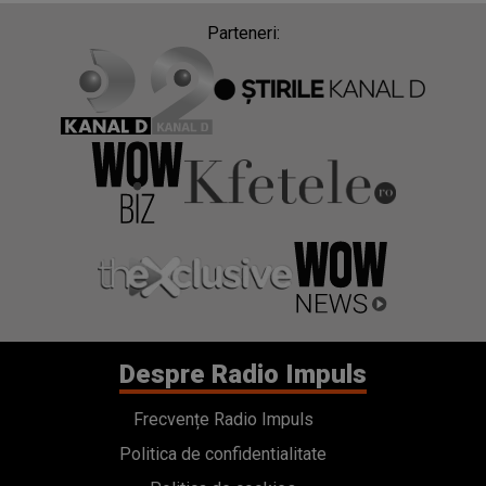
Parteneri:
Despre Radio Impuls
Frecvențe Radio Impuls
Politica de confidentialitate