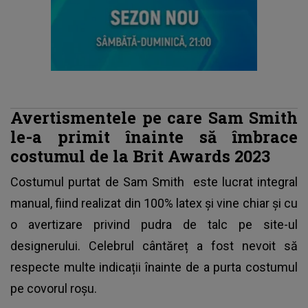
Avertismentele pe care Sam Smith
le-a primit înainte să îmbrace
costumul de la Brit Awards 2023
Costumul purtat de
Sam Smith
este lucrat integral
manual, fiind realizat din 100% latex și vine chiar și cu
o avertizare privind pudra de talc pe site-ul
designerului. Celebrul cântăreț a fost nevoit să
respecte multe indicații înainte de a purta costumul
pe covorul roșu.