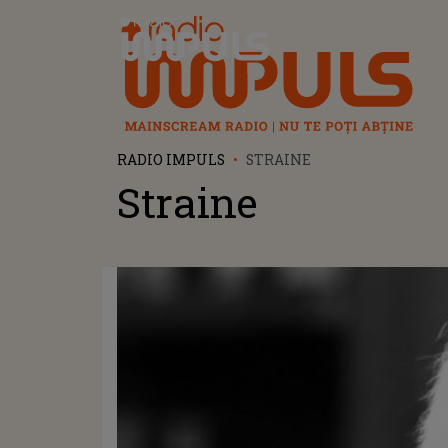
Radio Impuls
RADIO IMPULS
STRAINE
Straine