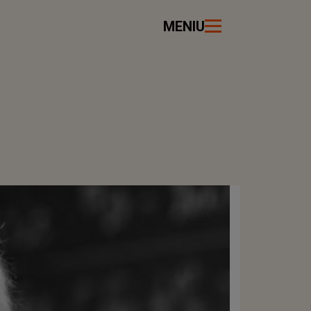
MENIU