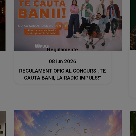
Regulamente
08 iun 2026
REGULAMENT OFICIAL CONCURS „TE
CAUTA BANII, LA RADIO IMPULS!”