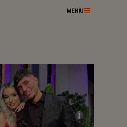
MENIU