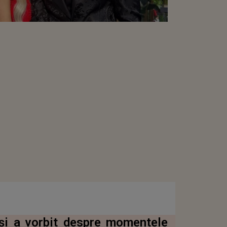
 și a vorbit despre momentele