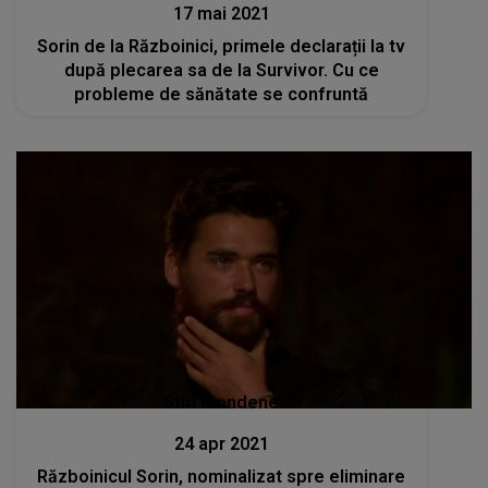
17 mai 2021
Sorin de la Războinici, primele declarații la tv
după plecarea sa de la Survivor. Cu ce
probleme de sănătate se confruntă
Stiri mondene
24 apr 2021
Războinicul Sorin, nominalizat spre eliminare