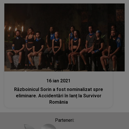
Stiri
16 ian 2021
Războinicul Sorin a fost nominalizat spre
eliminare. Accidentări în lanț la Survivor
România
Parteneri: