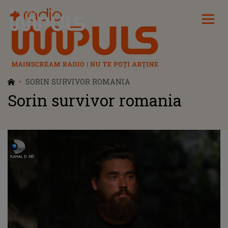
Radio Impuls
SORIN SURVIVOR ROMANIA
Sorin survivor romania