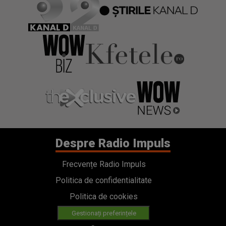
Despre Radio Impuls
Frecvențe Radio Impuls
Politica de confidentialitate
Politica de cookies
Gestionați preferințele