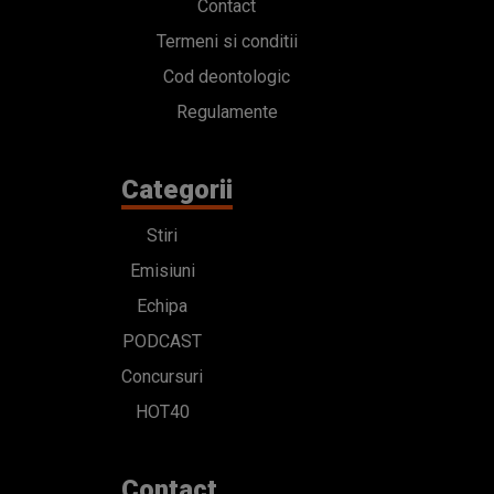
Contact
Termeni si conditii
Cod deontologic
Regulamente
Categorii
Stiri
Emisiuni
Echipa
PODCAST
Concursuri
HOT40
Contact