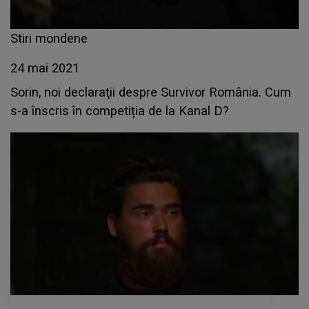
Stiri mondene
24 mai 2021
Sorin, noi declaraţii despre Survivor România. Cum
s-a înscris în competiția de la Kanal D?
Stiri mondene