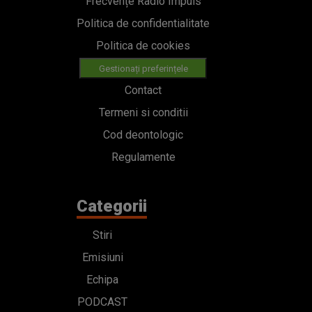
Frecvențe Radio Impuls
Politica de confidentialitate
Politica de cookies
Gestionați preferințele
Contact
Termeni si conditii
Cod deontologic
Regulamente
Categorii
Stiri
Emisiuni
Echipa
PODCAST