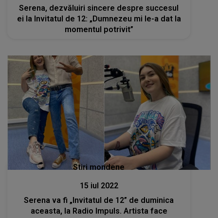
Serena, dezvăluiri sincere despre succesul
ei la Invitatul de 12: „Dumnezeu mi le-a dat la
momentul potrivit”
Stiri mondene
15 iul 2022
Serena va fi „Invitatul de 12” de duminica
aceasta, la Radio Impuls. Artista face