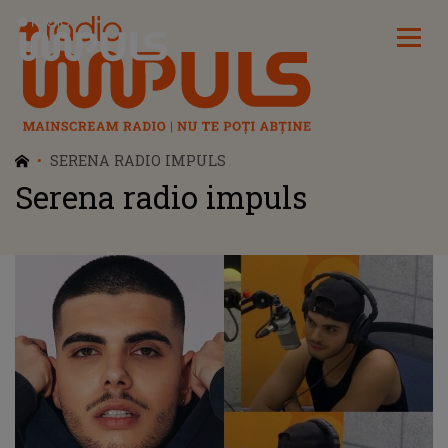
Radio Impuls
SERENA RADIO IMPULS
Serena radio impuls