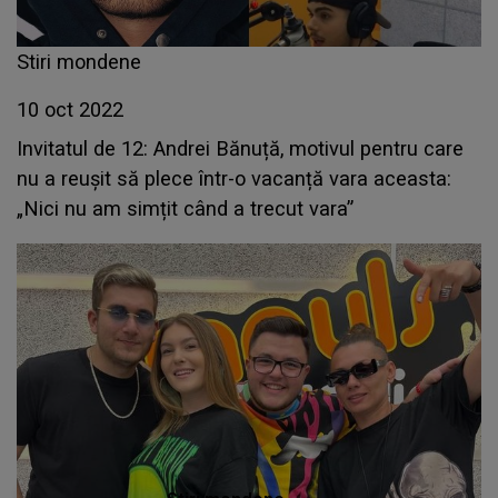
Stiri mondene
10 oct 2022
Invitatul de 12: Andrei Bănuță, motivul pentru care
nu a reușit să plece într-o vacanță vara aceasta:
„Nici nu am simțit când a trecut vara”