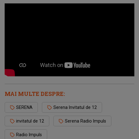
MAI MULTE DESPRE:
SERENA
Serena Invitatul de 12
invitatul de 12
Serena Radio Impuls
Radio Impuls