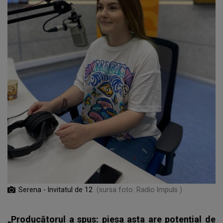
Serena - Invitatul de 12
(sursa foto: Radio Impuls )
„Producătorul a spus: piesa asta are potențial de