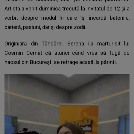
Artista a venit duminica trecută la Invitatul de 12 și a
vorbit despre modul în care își încarcă bateriile,
carieră, pasiuni, dar și despre zodii.
Originiară din Țăndărei, Serena i-a mărturisit lui
Cosmin Cernat că atunci când vrea să fugă de
haosul din București se retrage acasă, la părinți.