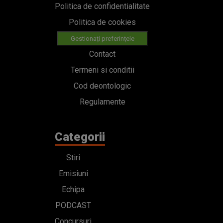
Politica de confidentialitate
Politica de cookies
Gestionați preferințele
Contact
Termeni si conditii
Cod deontologic
Regulamente
Categorii
Stiri
Emisiuni
Echipa
PODCAST
Concursuri