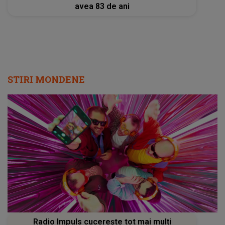
avea 83 de ani
STIRI MONDENE
Radio Impuls cucerește tot mai mulți