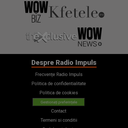
Despre Radio Impuls
Frecvențe Radio Impuls
Politica de confidentialitate
Politica de cookies
Gestionați preferințele
Contact
Termeni si conditii