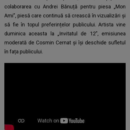
colaborarea cu Andrei Bănuță pentru piesa „Mon
Ami”, piesă care continuă să crească în vizualizări și
să fie în topul preferințelor publicului. Artista vine
duminica aceasta la „Invitatul de 12”, emisiunea
moderată de Cosmin Cernat și își deschide sufletul
în fața publicului.