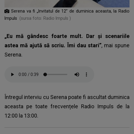
Serena va fi „Invitatul de 12” de duminica aceasta, la Radio
Impuls
(sursa foto: Radio Impuls )
„Eu mă gândesc foarte mult. Dar și scenariile
astea mă ajută să scriu. Îmi dau stari”
, mai spune
Serena.
Întregul interviu cu Serena poate fi ascultat duminica
aceasta pe toate frecvențele Radio Impuls de la
12:00 la 13:00.