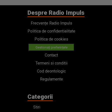
Despre Radio Impuls
Frecvențe Radio Impuls
Politica de confidentialitate
Politica de cookies
Gestionați preferințele
Contact
Termeni si conditii
Cod deontologic
Regulamente
Categorii
Stiri