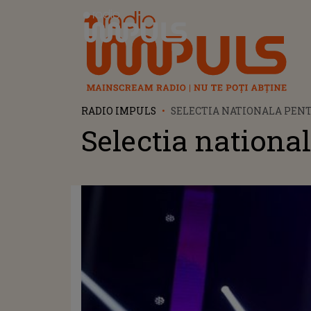
Radio Impuls
RADIO IMPULS
SELECTIA NATIONALA PEN
Selectia nationa