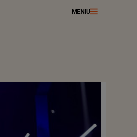
MENIU