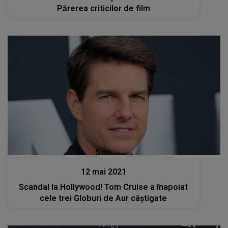
Părerea criticilor de film
Stiri
12 mai 2021
Scandal la Hollywood! Tom Cruise a înapoiat
cele trei Globuri de Aur câştigate