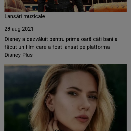
Lansări muzicale
28 aug 2021
Disney a dezvăluit pentru prima oară câți bani a
făcut un film care a fost lansat pe platforma
Disney Plus