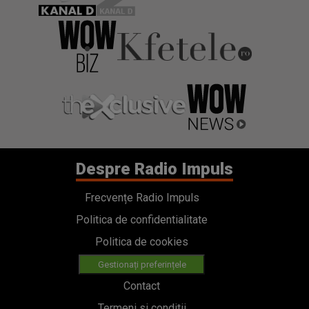
Despre Radio Impuls
Frecvențe Radio Impuls
Politica de confidentialitate
Politica de cookies
Gestionați preferințele
Contact
Termeni si conditii