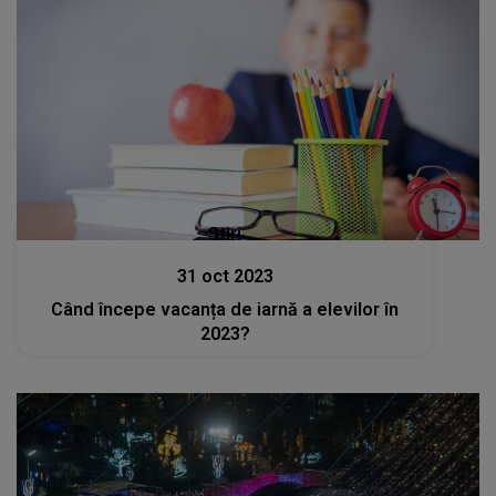
Stiri
31 oct 2023
Când începe vacanța de iarnă a elevilor în
2023?