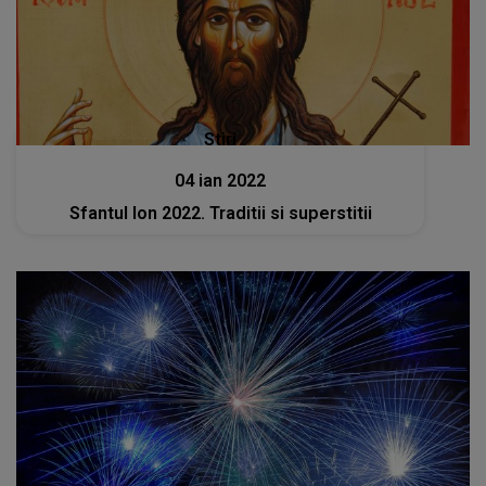
Stiri
04 ian 2022
Sfantul Ion 2022. Traditii si superstitii