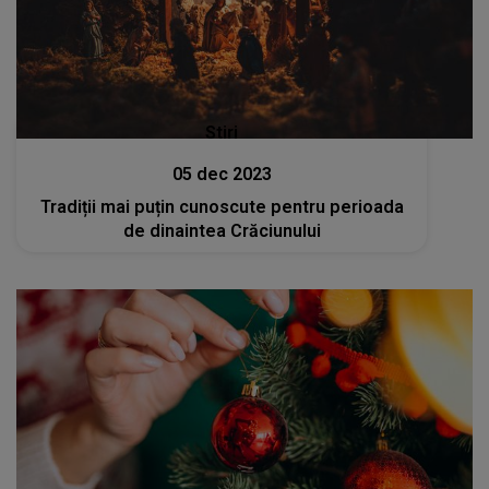
Stiri
05 dec 2023
Tradiții mai puțin cunoscute pentru perioada
de dinaintea Crăciunului