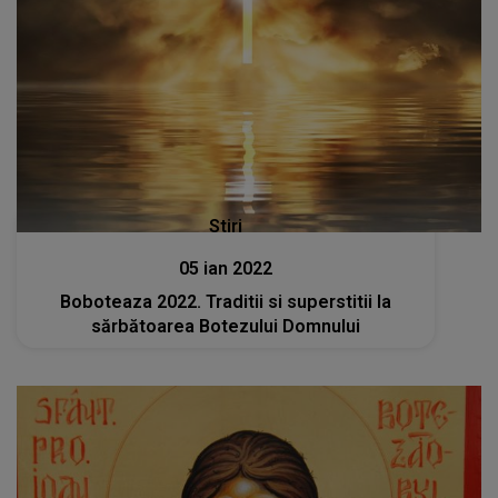
Stiri
05 ian 2022
Boboteaza 2022. Traditii si superstitii la
sărbătoarea Botezului Domnului