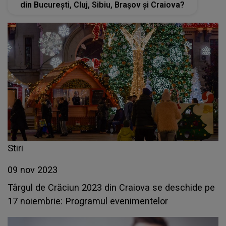
din București, Cluj, Sibiu, Brașov și Craiova?
Stiri
09 nov 2023
Târgul de Crăciun 2023 din Craiova se deschide pe
17 noiembrie: Programul evenimentelor