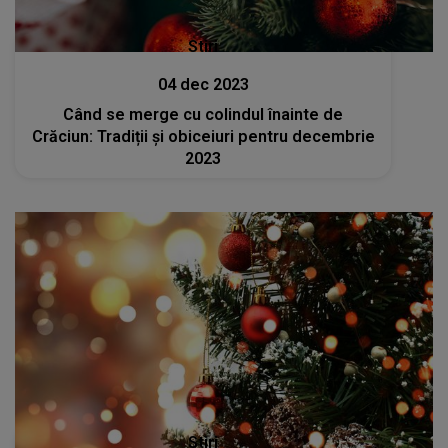
Stiri
04 dec 2023
Când se merge cu colindul înainte de
Crăciun: Tradiții și obiceiuri pentru decembrie
2023
Stiri