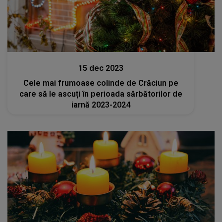
Stiri
15 dec 2023
Cele mai frumoase colinde de Crăciun pe
care să le ascuți în perioada sărbătorilor de
iarnă 2023-2024