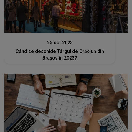
Stiri
25 oct 2023
Când se deschide Târgul de Crăciun din
Brașov în 2023?