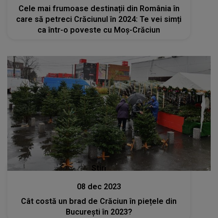
Cele mai frumoase destinații din România în
care să petreci Crăciunul în 2024: Te vei simți
ca într-o poveste cu Moș-Crăciun
Stiri
08 dec 2023
Cât costă un brad de Crăciun în piețele din
București în 2023?