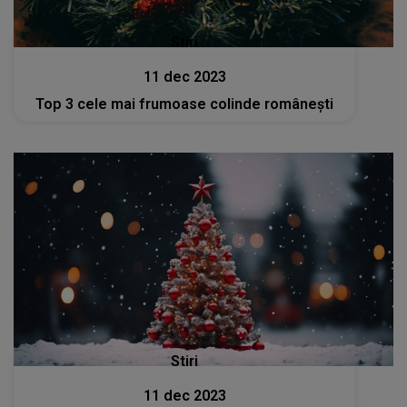
Stiri
11 dec 2023
Top 3 cele mai frumoase colinde românești
Stiri
11 dec 2023