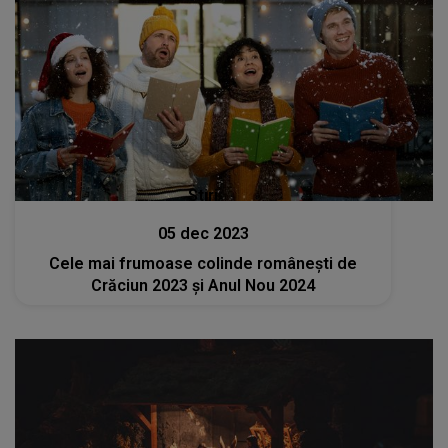
Stiri
05 dec 2023
Cele mai frumoase colinde românești de
Crăciun 2023 și Anul Nou 2024