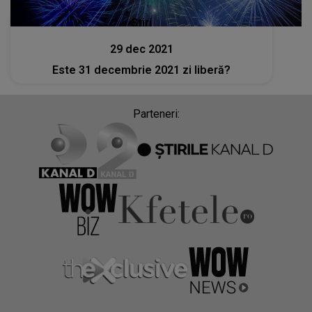
Stiri
29 dec 2021
Este 31 decembrie 2021 zi liberă?
Parteneri: