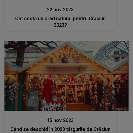
22 nov 2023
Cât costă un brad natural pentru Crăciun
2023?
Stiri
15 nov 2023
Când se deschid în 2023 târgurile de Crăciun