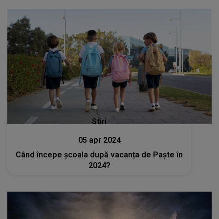
Stiri
05 apr 2024
Când începe școala după vacanța de Paște în
2024?