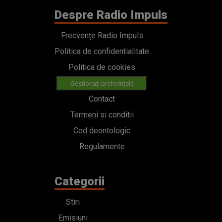
Despre Radio Impuls
Frecvențe Radio Impuls
Politica de confidentialitate
Politica de cookies
Gestionați preferințele
Contact
Termeni si conditii
Cod deontologic
Regulamente
Categorii
Stiri
Emisiuni