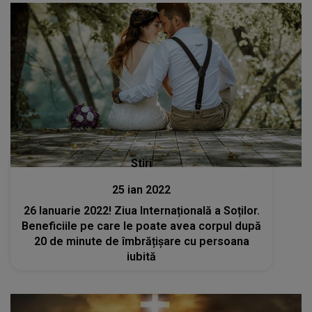
Stiri
25 ian 2022
26 Ianuarie 2022! Ziua Internațională a Soților.
Beneficiile pe care le poate avea corpul după
20 de minute de îmbrățișare cu persoana
iubită