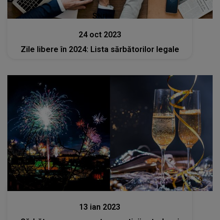
Stiri
24 oct 2023
Zile libere în 2024: Lista sărbătorilor legale
Stiri
13 ian 2023