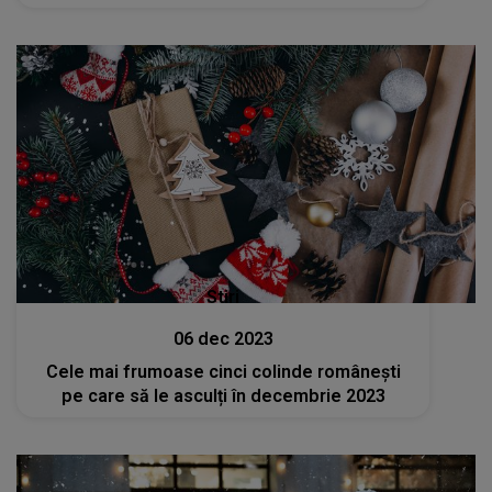
Stiri
06 dec 2023
Cele mai frumoase cinci colinde românești
pe care să le asculți în decembrie 2023