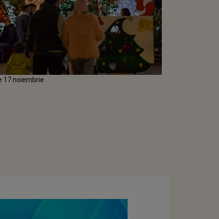
e 17 noiembrie