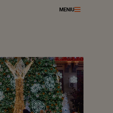
MENIU