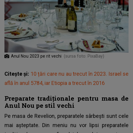
Anul Nou 2023 pe rit vechi
(sursa foto: PixaBay)
Citește și:
10 țări care nu au trecut în 2023. Israel se
află în anul 5784, iar Etiopia a trecut în 2016
Preparate tradiționale pentru masa de
Anul Nou pe stil vechi
Pe masa de Revelion, preparatele sârbești sunt cele
mai așteptate. Din meniu nu vor lipsi preparatele