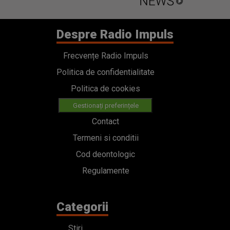
Despre Radio Impuls
Frecvențe Radio Impuls
Politica de confidentialitate
Politica de cookies
Gestionați preferințele
Contact
Termeni si conditii
Cod deontologic
Regulamente
Categorii
Stiri