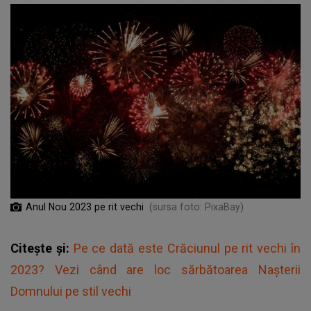
Anul Nou 2023 pe rit vechi
(sursa foto: PixaBay)
Citește și:
Pe ce dată este Crăciunul pe rit vechi în
2023? Vezi când are loc sărbătoarea Nașterii
Domnului pe stil vechi