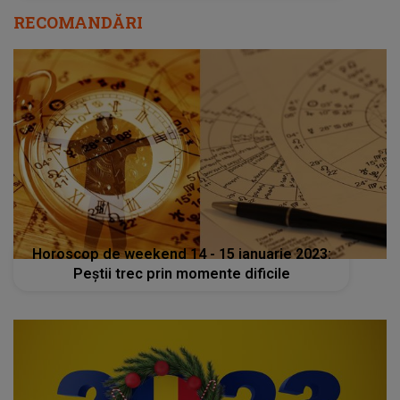
RECOMANDĂRI
Horoscop de weekend 14 - 15 ianuarie 2023:
Peștii trec prin momente dificile