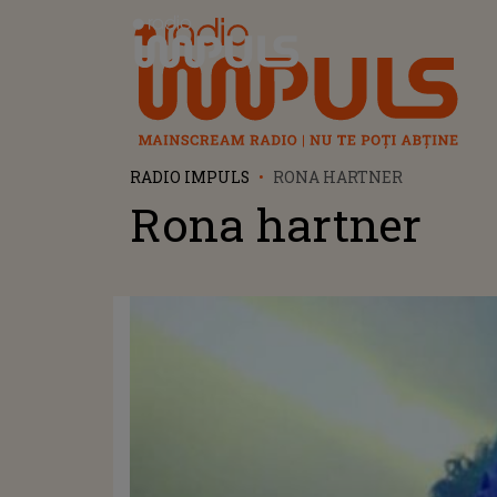
Radio Impuls
RADIO IMPULS
RONA HARTNER
Rona hartner