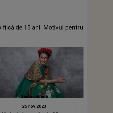
 fiică de 15 ani. Motivul pentru
Stiri mondene
25 nov 2023