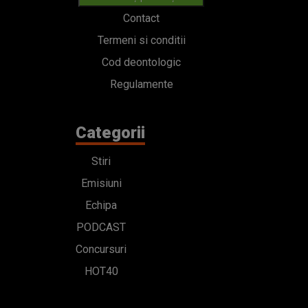
Contact
Termeni si conditii
Cod deontologic
Regulamente
Categorii
Stiri
Emisiuni
Echipa
PODCAST
Concursuri
HOT40