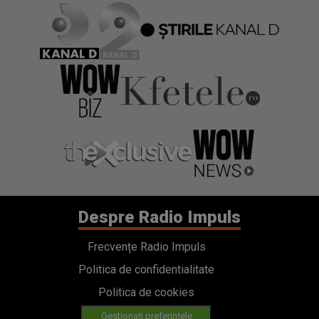
Despre Radio Impuls
Frecvențe Radio Impuls
Politica de confidentialitate
Politica de cookies
Gestionați preferințele