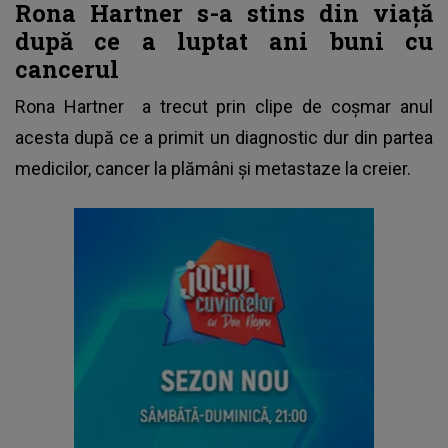
Rona Hartner s-a stins din viață
după ce a luptat ani buni cu
cancerul
Rona Hartner
a trecut prin clipe de coșmar anul
acesta după ce a primit un diagnostic dur din partea
medicilor, cancer la plămâni și metastaze la creier.