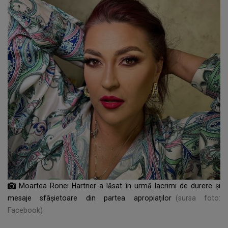
Moartea Ronei Hartner a lăsat în urmă lacrimi de durere și
mesaje sfâșietoare din partea apropiaților
(sursa foto:
Facebook)