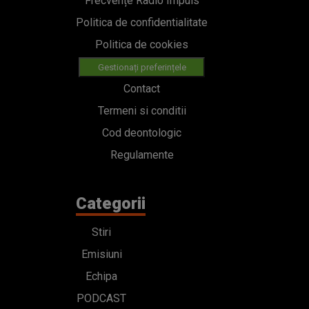
Frecvențe Radio Impuls
Politica de confidentialitate
Politica de cookies
Gestionați preferințele
Contact
Termeni si conditii
Cod deontologic
Regulamente
Categorii
Stiri
Emisiuni
Echipa
PODCAST