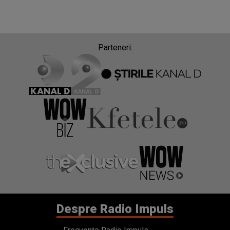
Parteneri:
Despre Radio Impuls