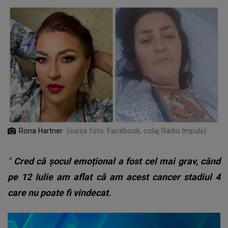
Rona Hartner
(sursa foto: Facebook, colaj Radio Impuls)
"
Cred că șocul emoțional a fost cel mai grav, când
pe 12 Iulie am aflat că am acest cancer stadiul 4
care nu poate fi vindecat.