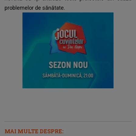
problemelor de sănătate.
MAI MULTE DESPRE: