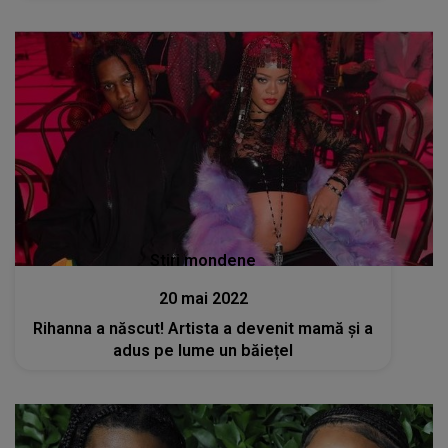
Stiri mondene
20 mai 2022
Rihanna a născut! Artista a devenit mamă și a
adus pe lume un băiețel