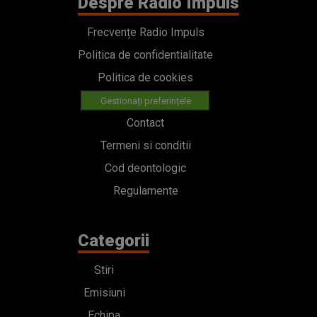
Despre Radio Impuls
Frecvențe Radio Impuls
Politica de confidentialitate
Politica de cookies
Gestionați preferințele
Contact
Termeni si conditii
Cod deontologic
Regulamente
Categorii
Stiri
Emisiuni
Echipa