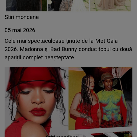
Stiri mondene
05 mai 2026
Cele mai spectaculoase ținute de la Met Gala
2026. Madonna și Bad Bunny conduc topul cu două
apariții complet neașteptate