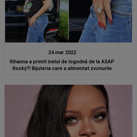
Stiri mondene
24 mar 2022
Rihanna a primit inelul de logodnă de la ASAP
Rocky?! Bijuteria care a alimentat zvonurile