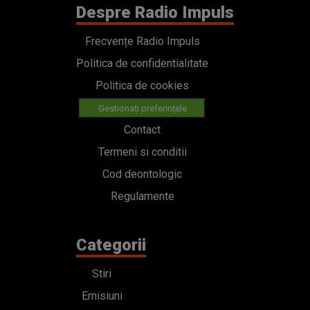
Despre Radio Impuls
Frecvențe Radio Impuls
Politica de confidentialitate
Politica de cookies
Gestionați preferințele
Contact
Termeni si conditii
Cod deontologic
Regulamente
Categorii
Stiri
Emisiuni