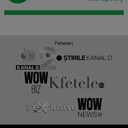
Parteneri: