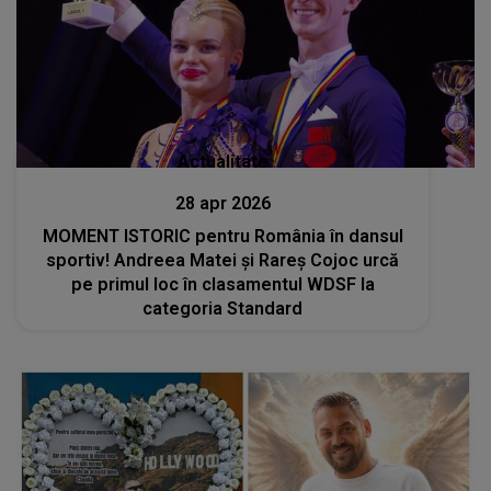
Actualitate
28 apr 2026
MOMENT ISTORIC pentru România în dansul
sportiv! Andreea Matei și Rareș Cojoc urcă
pe primul loc în clasamentul WDSF la
categoria Standard