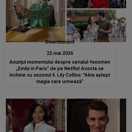
Divertisment
22 mai 2026
Anunțul momentului despre serialul-fenomen
„Emily in Paris” de pe Netflix! Acesta se
încheie cu sezonul 6. Lily Collins: "Abia aştept
magia care urmează”