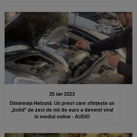
Stiri
25 ian 2023
Dimineața Nebună: Un preot care sfințește un
„bolid” de zeci de mii de euro a devenit viral
în mediul online - AUDIO