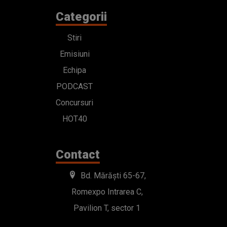
Categorii
Stiri
Emisiuni
Echipa
PODCAST
Concursuri
HOT40
Contact
Bd. Mărăști 65-67,
Romexpo Intrarea C,
Pavilion T, sector 1