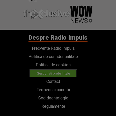
Despre Radio Impuls
Frecvențe Radio Impuls
Politica de confidentialitate
Politica de cookies
Gestionați preferințele
Contact
Termeni si conditii
Cod deontologic
Regulamente