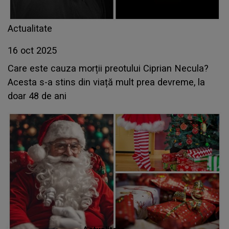
Actualitate
16 oct 2025
Care este cauza morții preotului Ciprian Necula?
Acesta s-a stins din viață mult prea devreme, la
doar 48 de ani