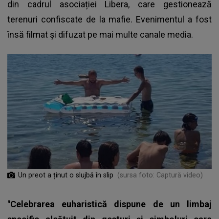
din cadrul asociației Libera, care gestionează
terenuri confiscate de la mafie. Evenimentul a fost
însă filmat și difuzat pe mai multe canale media.
Un preot a ținut o slujbă în slip
(sursa foto: Captură video)
"Celebrarea euharistică dispune de un limbaj