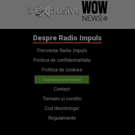
Despre Radio Impuls
Frecvențe Radio Impuls
Politica de confidentialitate
Politica de cookies
Gestionați preferințele
Contact
Termeni si conditii
Cod deontologic
Regulamente