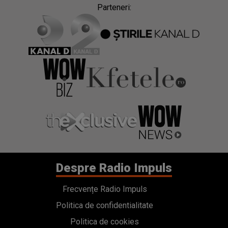
Parteneri:
Despre Radio Impuls
Frecvențe Radio Impuls
Politica de confidentialitate
Politica de cookies