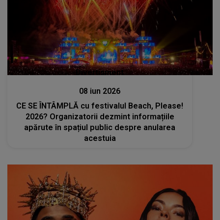
Divertisment
08 iun 2026
CE SE ÎNTÂMPLĂ cu festivalul Beach, Please!
2026? Organizatorii dezmint informațiile
apărute în spațiul public despre anularea
acestuia