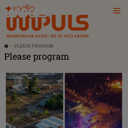
Radio Impuls
PLEASE PROGRAM
Please program