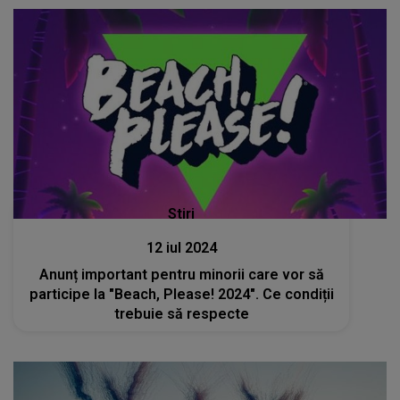
Stiri
12 iul 2024
Anunț important pentru minorii care vor să
participe la "Beach, Please! 2024". Ce condiții
trebuie să respecte