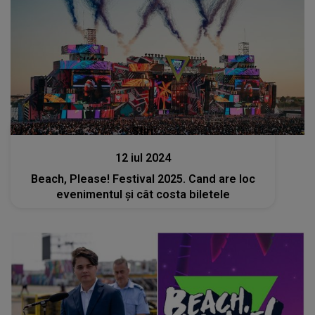
Stiri
12 iul 2024
Beach, Please! Festival 2025. Cand are loc
evenimentul și cât costa biletele