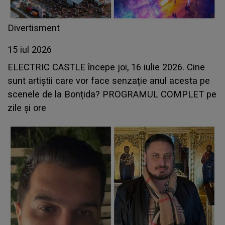
Divertisment
15 iul 2026
ELECTRIC CASTLE începe joi, 16 iulie 2026. Cine
sunt artiștii care vor face senzație anul acesta pe
scenele de la Bonțida? PROGRAMUL COMPLET pe
zile și ore