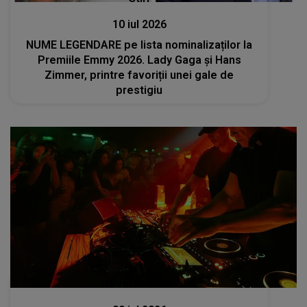
10 iul 2026
NUME LEGENDARE pe lista nominalizaților la
Premiile Emmy 2026. Lady Gaga și Hans
Zimmer, printre favoriții unei gale de
prestigiu
Divertisment