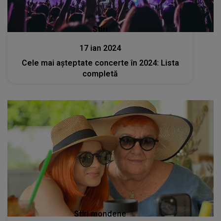
Stiri
17 ian 2024
Cele mai așteptate concerte în 2024: Lista
completă
Stiri mondene