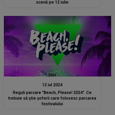
scenă pe 12 iulie
Stiri
12 iul 2024
Reguli parcare "Beach, Please! 2024". Ce
trebuie să știe șoferii care folosesc parcarea
festivalului