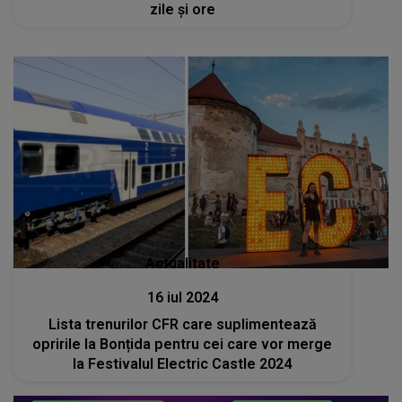
zile și ore
Actualitate
16 iul 2024
Lista trenurilor CFR care suplimentează
opririle la Bonțida pentru cei care vor merge
la Festivalul Electric Castle 2024