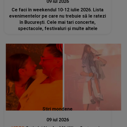
09 iul 2026
Ce faci în weekendul 10-12 iulie 2026. Lista
evenimentelor pe care nu trebuie să le ratezi
în București. Cele mai tari concerte,
spectacole, festivaluri și multe altele
Stiri mondene
09 iul 2026