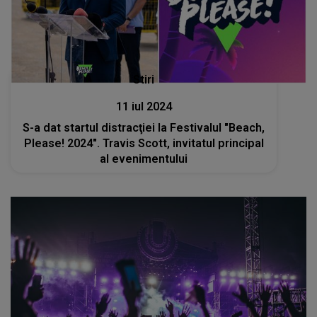
Stiri
11 iul 2024
S-a dat startul distracţiei la Festivalul "Beach,
Please! 2024". Travis Scott, invitatul principal
al evenimentului