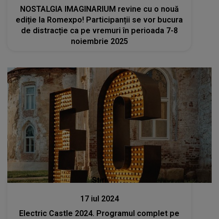
NOSTALGIA IMAGINARIUM revine cu o nouă
ediție la Romexpo! Participanții se vor bucura
de distracție ca pe vremuri în perioada 7-8
noiembrie 2025
Stiri
17 iul 2024
Electric Castle 2024. Programul complet pe