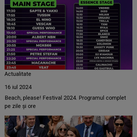
Actualitate
16 iul 2024
Beach, please! Festival 2024. Programul complet
pe zile și ore