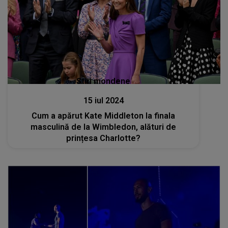
Stiri mondene
15 iul 2024
Cum a apărut Kate Middleton la finala
masculină de la Wimbledon, alături de
prințesa Charlotte?