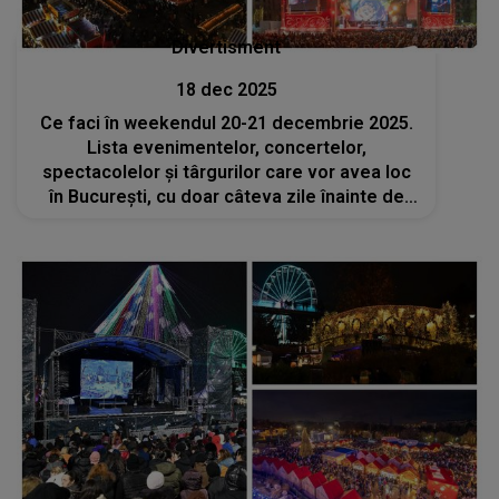
Divertisment
18 dec 2025
Ce faci în weekendul 20-21 decembrie 2025.
Lista evenimentelor, concertelor,
spectacolelor și târgurilor care vor avea loc
în București, cu doar câteva zile înainte de
Crăciun