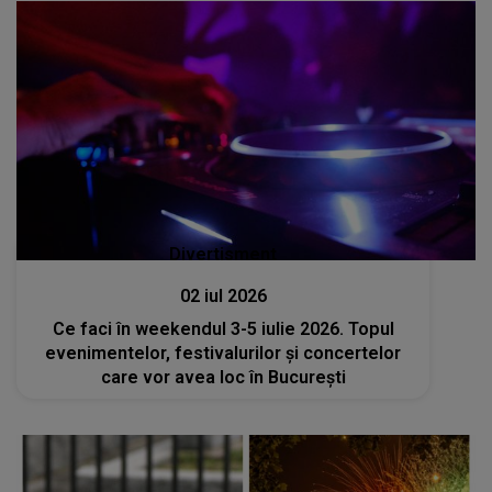
Divertisment
02 iul 2026
Ce faci în weekendul 3-5 iulie 2026. Topul
evenimentelor, festivalurilor și concertelor
care vor avea loc în București