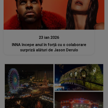
Divertisment
23 ian 2026
INNA începe anul în forță cu o colaborare
surpriză alături de Jason Derulo