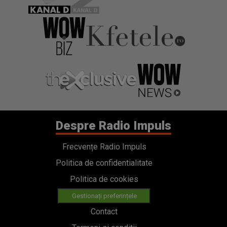
Despre Radio Impuls
Frecvențe Radio Impuls
Politica de confidentialitate
Politica de cookies
Gestionați preferințele
Contact