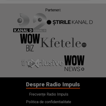
Parteneri:
Despre Radio Impuls
Frecvențe Radio Impuls
Politica de confidentialitate