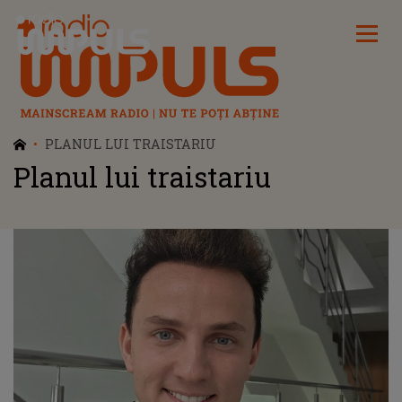
Radio Impuls
PLANUL LUI TRAISTARIU
Planul lui traistariu