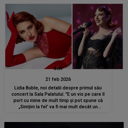
Stiri
21 feb 2026
Lidia Buble, noi detalii despre primul său
concert la Sala Palatului: "E un vis pe care îl
port cu mine de mult timp și pot spune că
„Simțim la fel' va fi mai mult decât un
concert"