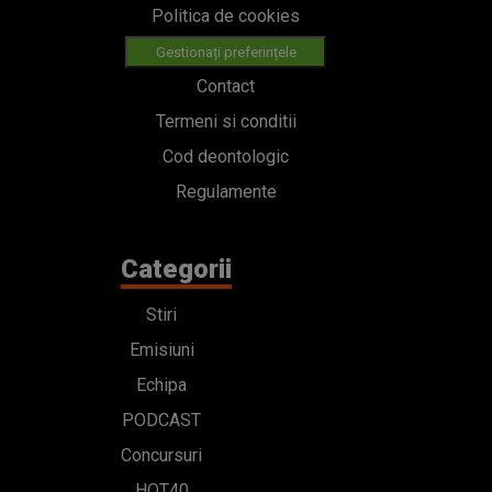
Politica de cookies
Gestionați preferințele
Contact
Termeni si conditii
Cod deontologic
Regulamente
Categorii
Stiri
Emisiuni
Echipa
PODCAST
Concursuri
HOT40