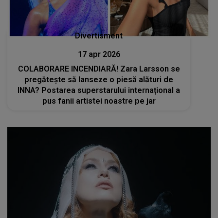
Divertisment
17 apr 2026
COLABORARE INCENDIARĂ! Zara Larsson se
pregătește să lanseze o piesă alături de
INNA? Postarea superstarului internațional a
pus fanii artistei noastre pe jar