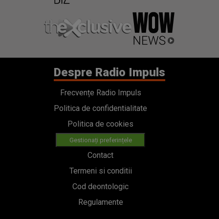
Despre Radio Impuls
Frecvențe Radio Impuls
Politica de confidentialitate
Politica de cookies
Gestionați preferințele
Contact
Termeni si conditii
Cod deontologic
Regulamente