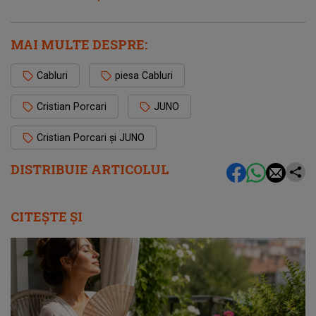
MAI MULTE DESPRE:
Cabluri
piesa Cabluri
Cristian Porcari
JUNO
Cristian Porcari și JUNO
DISTRIBUIE ARTICOLUL
CITEȘTE ȘI