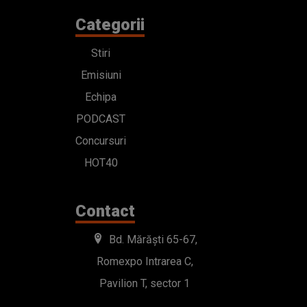
Categorii
Stiri
Emisiuni
Echipa
PODCAST
Concursuri
HOT40
Contact
Bd. Mărăști 65-67,
Romexpo Intrarea C,
Pavilion T, sector 1