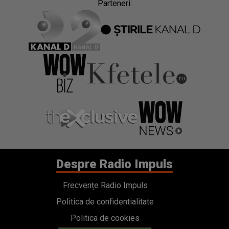
Parteneri:
Despre Radio Impuls
Frecvențe Radio Impuls
Politica de confidentialitate
Politica de cookies