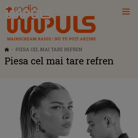
Radio Impuls
PIESA CEL MAI TARE REFREN
Piesa cel mai tare refren