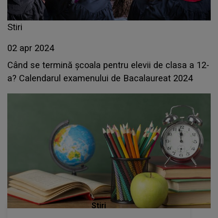
Stiri
02 apr 2024
Când se termină școala pentru elevii de clasa a 12-
a? Calendarul examenului de Bacalaureat 2024
Stiri