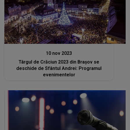
Stiri
10 nov 2023
Târgul de Crăciun 2023 din Brașov se
deschide de Sfântul Andrei: Programul
evenimentelor