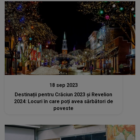
Stiri
18 sep 2023
Destinații pentru Crăciun 2023 și Revelion
2024: Locuri în care poți avea sărbători de
poveste