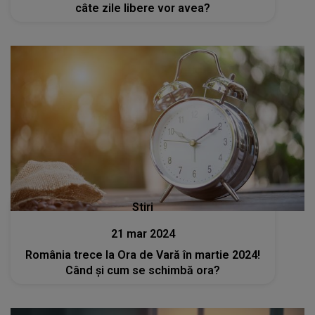
câte zile libere vor avea?
Stiri
21 mar 2024
România trece la Ora de Vară în martie 2024!
Când și cum se schimbă ora?