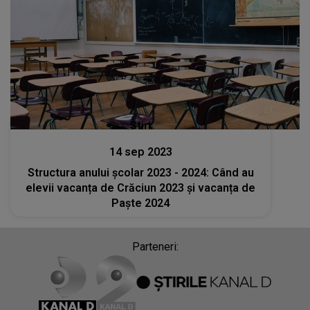
Stiri
14 sep 2023
Structura anului școlar 2023 - 2024: Când au
elevii vacanța de Crăciun 2023 și vacanța de
Paște 2024
Parteneri: