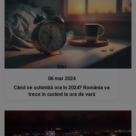
Stiri
06 mar 2024
Când se schimbă ora în 2024? România va
trece în curând la ora de vară