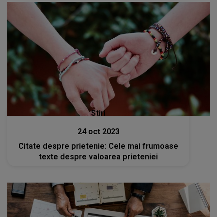
Stiri
24 oct 2023
Citate despre prietenie: Cele mai frumoase
texte despre valoarea prieteniei