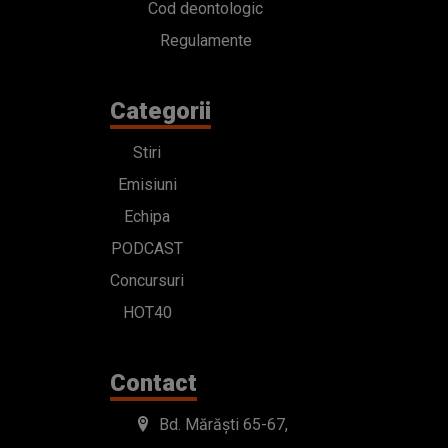
Cod deontologic
Regulamente
Categorii
Stiri
Emisiuni
Echipa
PODCAST
Concursuri
HOT40
Contact
Bd. Mărăști 65-67,