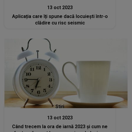
13 oct 2023
Aplicația care îți spune dacă locuiești într-o
clădire cu risc seismic
Stiri
13 oct 2023
Când trecem la ora de iarnă 2023 și cum ne