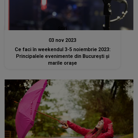
Stiri
03 nov 2023
Ce faci în weekendul 3-5 noiembrie 2023:
Principalele evenimente din București și
marile orașe