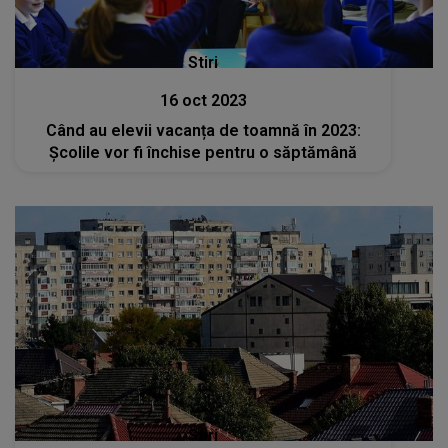
Stiri
16 oct 2023
Când au elevii vacanța de toamnă în 2023:
Școlile vor fi închise pentru o săptămână
Stiri