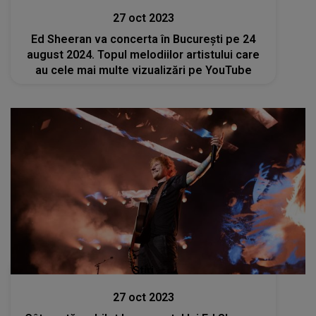
27 oct 2023
Ed Sheeran va concerta în București pe 24
august 2024. Topul melodiilor artistului care
au cele mai multe vizualizări pe YouTube
Stiri
27 oct 2023