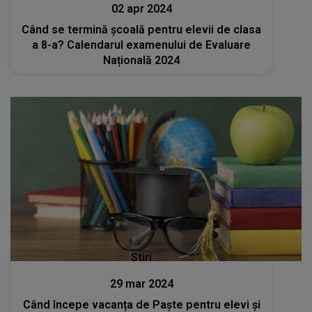
02 apr 2024
Când se termină școală pentru elevii de clasa
a 8-a? Calendarul examenului de Evaluare
Națională 2024
Stiri
29 mar 2024
Când începe vacanța de Paște pentru elevi și