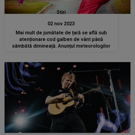
Stiri
02 nov 2023
Mai mult de jumătate de țară se află sub
atenționare cod galben de vânt până
sâmbătă dimineață. Anunțul meteorologilor
Stiri