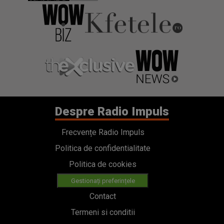
Despre Radio Impuls
Frecvențe Radio Impuls
Politica de confidentialitate
Politica de cookies
Gestionați preferințele
Contact
Termeni si conditii