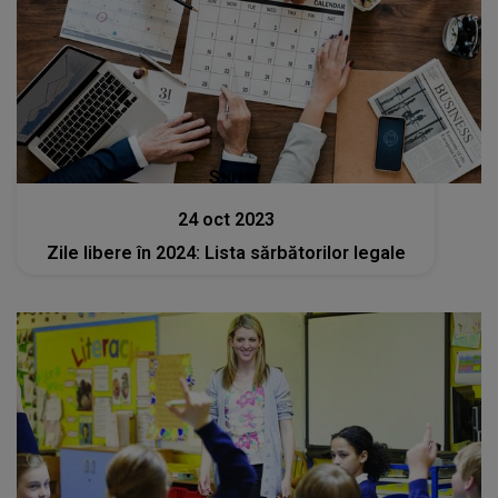
Stiri
24 oct 2023
Zile libere în 2024: Lista sărbătorilor legale