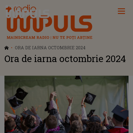
Radio Impuls
ORA DE IARNA OCTOMBRIE 2024
Ora de iarna octombrie 2024