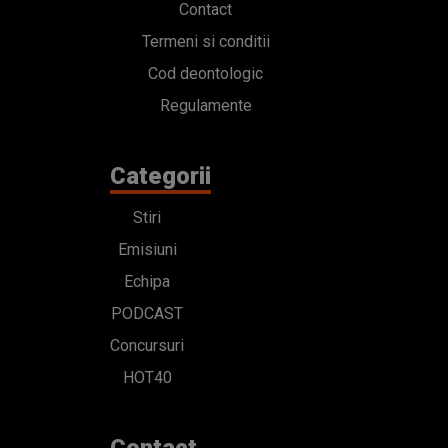
Contact
Termeni si conditii
Cod deontologic
Regulamente
Categorii
Stiri
Emisiuni
Echipa
PODCAST
Concursuri
HOT40
Contact