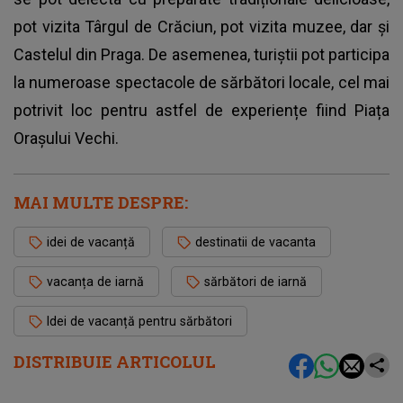
pot vizita Târgul de Crăciun, pot vizita muzee, dar și
Castelul din Praga. De asemenea, turiștii pot participa
la numeroase spectacole de sărbători locale, cel mai
potrivit loc pentru astfel de experiențe fiind Piața
Orașului Vechi.
MAI MULTE DESPRE:
idei de vacanță
destinatii de vacanta
vacanța de iarnă
sărbători de iarnă
Idei de vacanță pentru sărbători
DISTRIBUIE ARTICOLUL