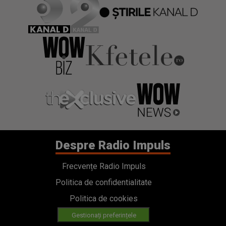
Despre Radio Impuls
Frecvențe Radio Impuls
Politica de confidentialitate
Politica de cookies
Gestionați preferințele