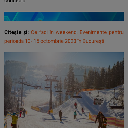
concediu.
Citește și:
Ce faci în weekend. Evenimente pentru
perioada 13- 15 octombrie 2023 în București