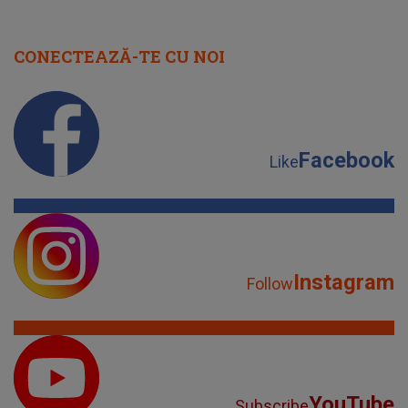
CONECTEAZĂ-TE CU NOI
Facebook
Like
Instagram
Follow
YouTube
Subscribe