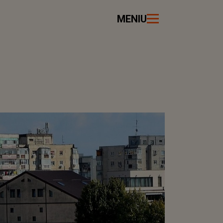
MENIU