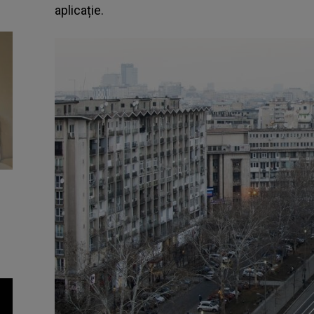
aplicație.