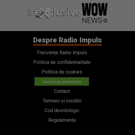
Despre Radio Impuls
Frecvențe Radio Impuls
Politica de confidentialitate
Politica de cookies
Gestionați preferințele
Contact
Termeni si conditii
Cod deontologic
Regulamente