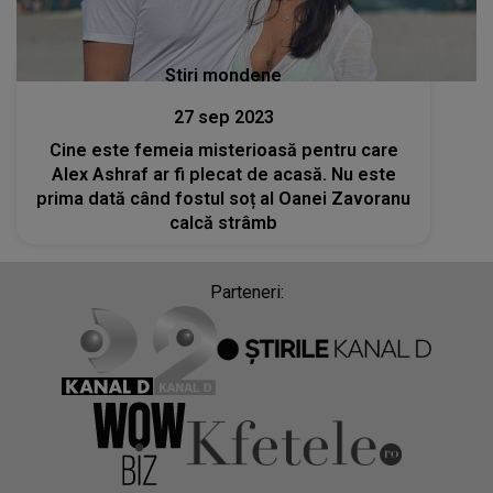
Stiri mondene
27 sep 2023
Cine este femeia misterioasă pentru care
Alex Ashraf ar fi plecat de acasă. Nu este
prima dată când fostul soț al Oanei Zavoranu
calcă strâmb
Parteneri: