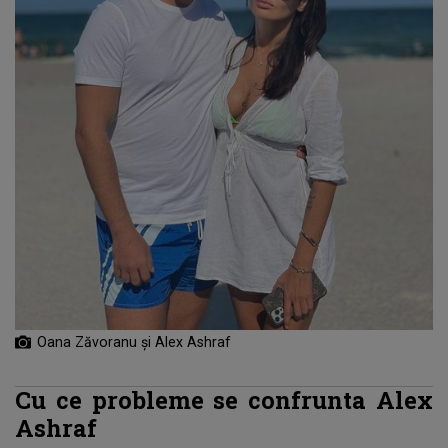
Oana Zăvoranu și Alex Ashraf
Cu ce probleme se confrunta Alex
Ashraf