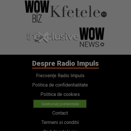
Despre Radio Impuls
Frecvențe Radio Impuls
Politica de confidentialitate
Politica de cookies
Gestionați preferințele
Contact
Termeni si conditii