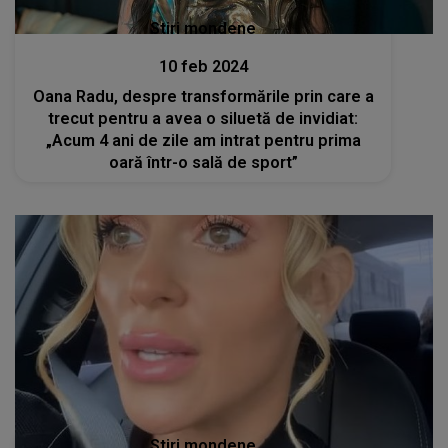
Stiri mondene
10 feb 2024
Oana Radu, despre transformările prin care a
trecut pentru a avea o siluetă de invidiat:
„Acum 4 ani de zile am intrat pentru prima
oară într-o sală de sport”
Stiri mondene