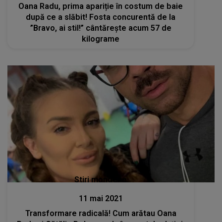
Oana Radu, prima apariție în costum de baie
după ce a slăbit! Fosta concurentă de la
”Bravo, ai stil!” cântărește acum 57 de
kilograme
Stiri mondene
11 mai 2021
Transformare radicală! Cum arătau Oana