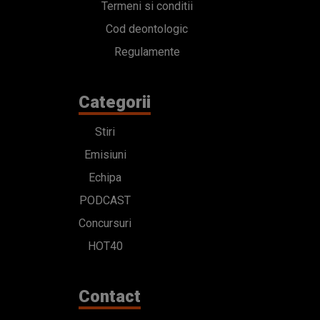
Termeni si conditii
Cod deontologic
Regulamente
Categorii
Stiri
Emisiuni
Echipa
PODCAST
Concursuri
HOT40
Contact