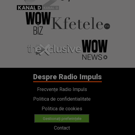
Despre Radio Impuls
Frecvențe Radio Impuls
Politica de confidentialitate
Politica de cookies
Gestionați preferințele
Contact