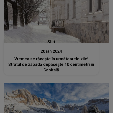
Stiri
20 ian 2024
Vremea se răcește în următoarele zile!
Stratul de zăpadă depășește 10 centimetri în
Capitală