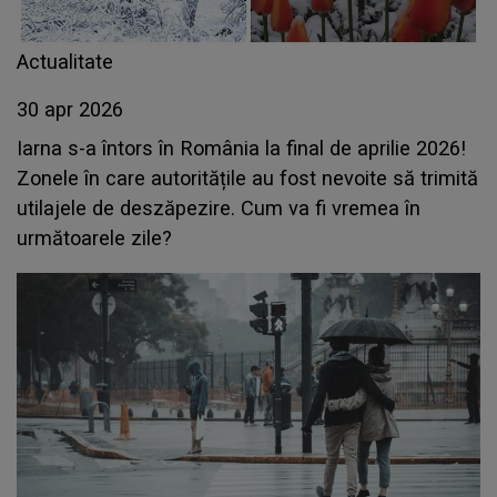
Actualitate
30 apr 2026
Iarna s-a întors în România la final de aprilie 2026!
Zonele în care autoritățile au fost nevoite să trimită
utilajele de deszăpezire. Cum va fi vremea în
următoarele zile?