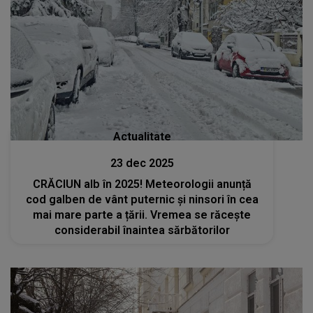
Actualitate
23 dec 2025
CRĂCIUN alb în 2025! Meteorologii anunță
cod galben de vânt puternic și ninsori în cea
mai mare parte a țării. Vremea se răcește
considerabil înaintea sărbătorilor