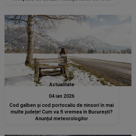
Actualitate
04 ian 2026
Cod galben și cod portocaliu de ninsori în mai
multe județe! Cum va fi vremea în București?
Anunțul meteorologilor