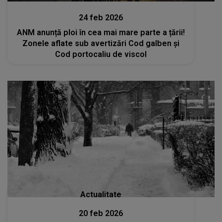
24 feb 2026
ANM anunță ploi în cea mai mare parte a țării!
Zonele aflate sub avertizări Cod galben și
Cod portocaliu de viscol
Actualitate
20 feb 2026