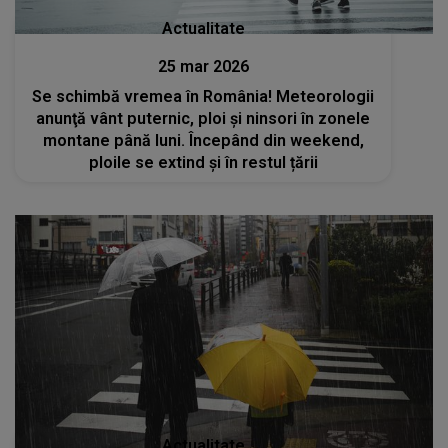
Actualitate
25 mar 2026
Se schimbă vremea în România! Meteorologii
anunţă vânt puternic, ploi şi ninsori în zonele
montane până luni. Începând din weekend,
ploile se extind și în restul țării
Actualitate