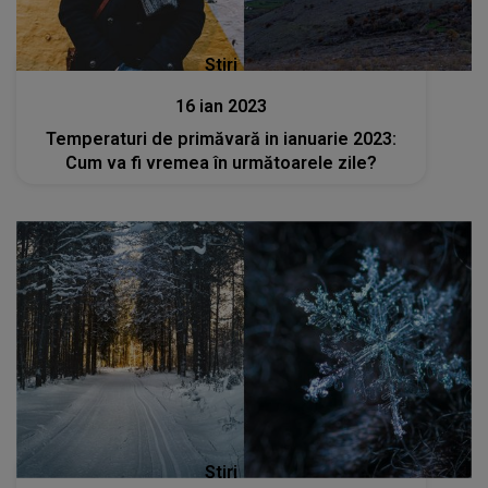
Stiri
16 ian 2023
Temperaturi de primăvară in ianuarie 2023:
Cum va fi vremea în următoarele zile?
Stiri