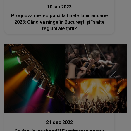
10 ian 2023
Prognoza meteo până la finele lunii ianuarie
2023: Când va ninge în București și în alte
regiuni ale țării?
Stiri
21 dec 2022