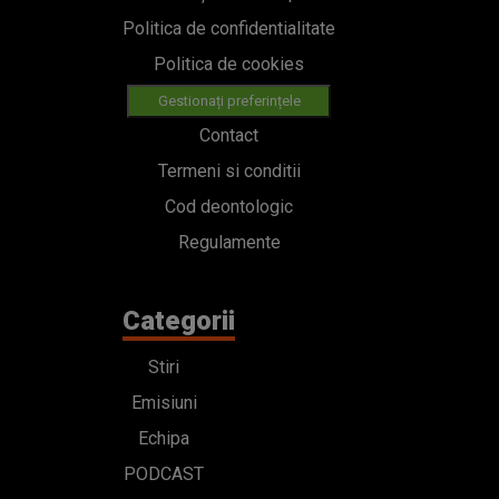
Politica de confidentialitate
Politica de cookies
Gestionați preferințele
Contact
Termeni si conditii
Cod deontologic
Regulamente
Categorii
Stiri
Emisiuni
Echipa
PODCAST