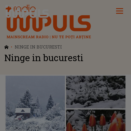
Radio Impuls
NINGE IN BUCURESTI
Ninge in bucuresti