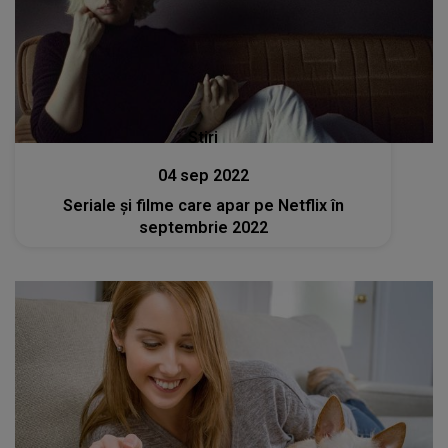
Stiri
04 sep 2022
Seriale şi filme care apar pe Netflix în
septembrie 2022