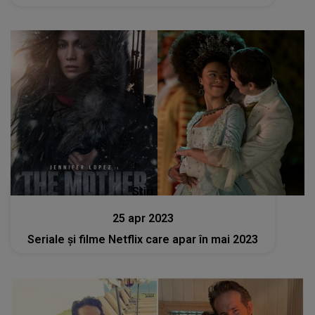
Stiri
25 apr 2023
Seriale și filme Netflix care apar în mai 2023