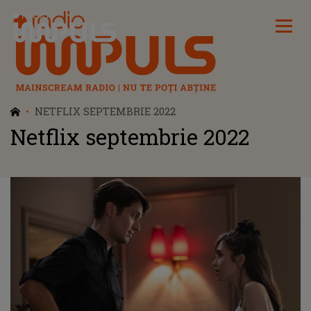
Radio Impuls
NETFLIX SEPTEMBRIE 2022
Netflix septembrie 2022