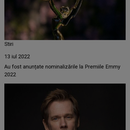
Stiri
13 iul 2022
Au fost anunțate nominalizările la Premiile Emmy
2022