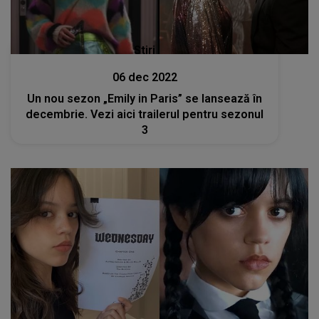
Stiri
06 dec 2022
Un nou sezon „Emily in Paris” se lansează în
decembrie. Vezi aici trailerul pentru sezonul
3