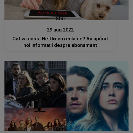
Stiri
29 aug 2022
Cât va costa Netflix cu reclame? Au apărut
noi informații despre abonament
Stiri