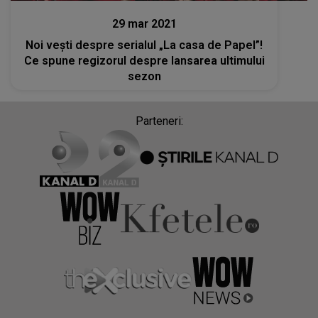
29 mar 2021
Noi vești despre serialul „La casa de Papel”!
Ce spune regizorul despre lansarea ultimului
sezon
Parteneri: