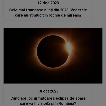
12 dec 2023
Cele mai frumoase nunți din 2023. Vedetele
care au strălucit în rochie de mireasă
Stiri
18 oct 2023
Când are loc următoarea eclipsă de soare
care va fi vizibilă și în România?