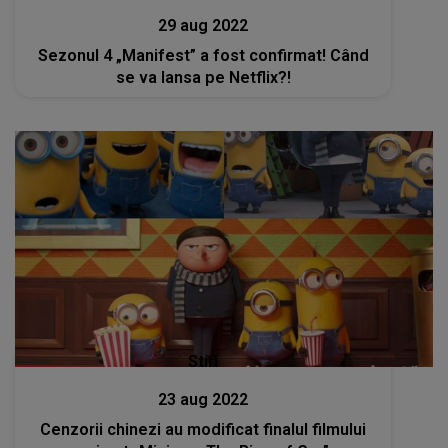
29 aug 2022
Sezonul 4 „Manifest” a fost confirmat! Când
se va lansa pe Netflix?!
Stiri
23 aug 2022
Cenzorii chinezi au modificat finalul filmului