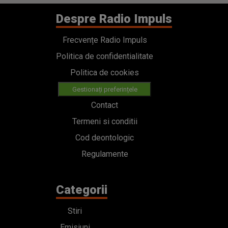
Despre Radio Impuls
Frecvențe Radio Impuls
Politica de confidentialitate
Politica de cookies
Gestionați preferințele
Contact
Termeni si conditii
Cod deontologic
Regulamente
Categorii
Stiri
Emisiuni