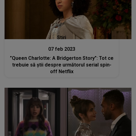
Stiri
07 feb 2023
”Queen Charlotte: A Bridgerton Story”: Tot ce
trebuie să știi despre următorul serial spin-
off Netflix