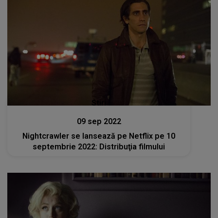
Stiri
09 sep 2022
Nightcrawler se lansează pe Netflix pe 10
septembrie 2022: Distribuţia filmului