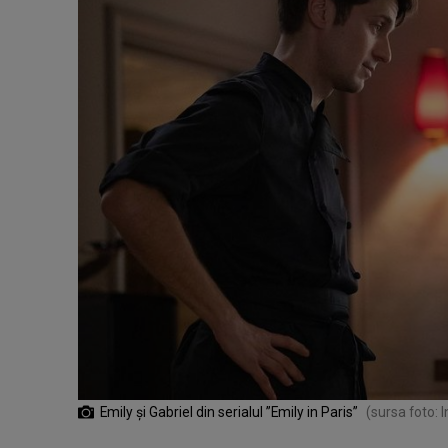
Emily și Gabriel din serialul ”Emily in Paris”
(sursa foto: 