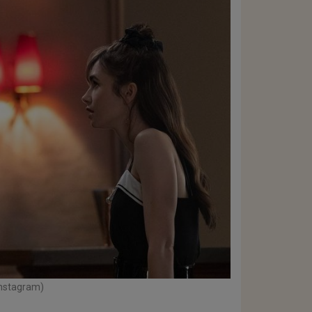
Instagram)