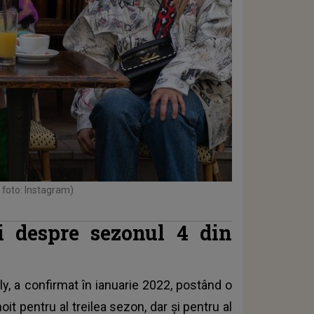
 foto: Instagram)
ii despre sezonul 4 din
ly, a confirmat în ianuarie 2022, postând o
oit pentru al treilea sezon, dar și pentru al