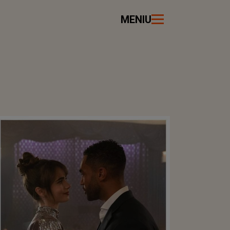
MENIU