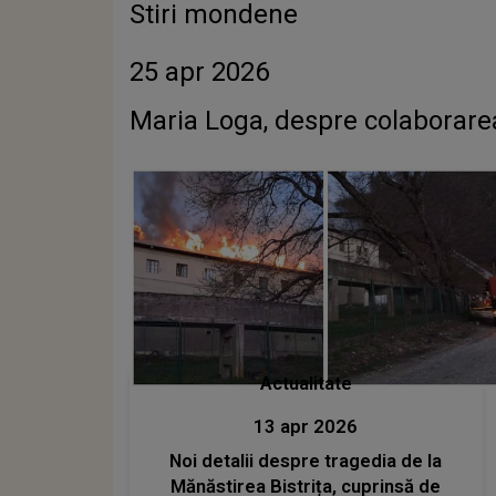
Stiri mondene
25 apr 2026
Actualitate
13 apr 2026
Noi detalii despre tragedia de la
Mănăstirea Bistrița, cuprinsă de