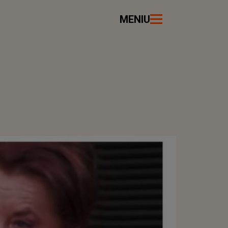
MENIU