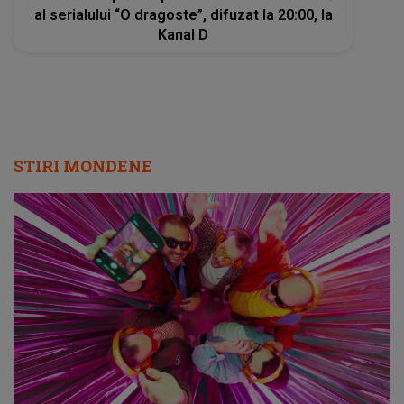
al serialului “O dragoste”, difuzat la 20:00, la
Kanal D
STIRI MONDENE