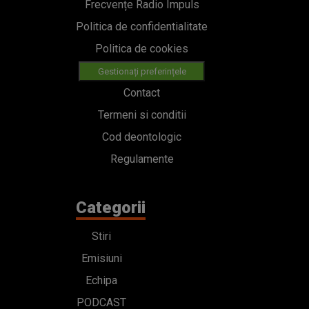
Frecvențe Radio Impuls
Politica de confidentialitate
Politica de cookies
Gestionați preferințele
Contact
Termeni si conditii
Cod deontologic
Regulamente
Categorii
Stiri
Emisiuni
Echipa
PODCAST