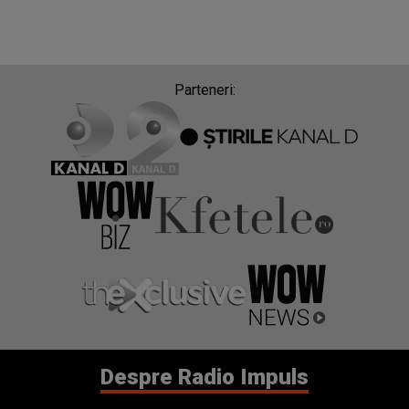
Parteneri:
Despre Radio Impuls