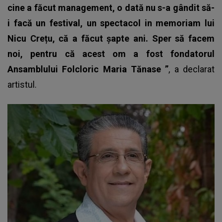
cine a făcut management, o dată nu s-a gândit să-
i facă un festival, un spectacol in memoriam lui
Nicu Crețu, că a făcut șapte ani. Sper să facem
noi, pentru că acest om a fost fondatorul
Ansamblului Folcloric Maria Tănase ”
, a declarat
artistul.