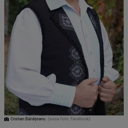
Cristian Bănățeanu
(sursa foto: Facebook)