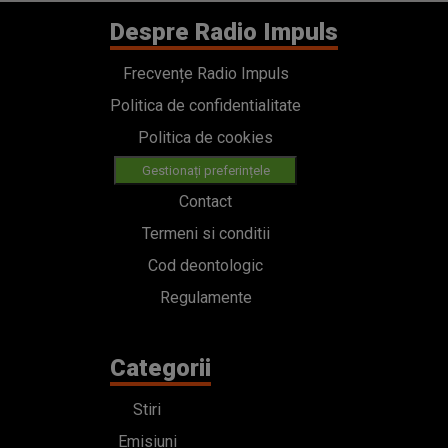
Despre Radio Impuls
Frecvențe Radio Impuls
Politica de confidentialitate
Politica de cookies
Gestionați preferințele
Contact
Termeni si conditii
Cod deontologic
Regulamente
Categorii
Stiri
Emisiuni