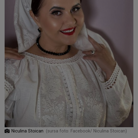
Niculina Stoican
(sursa foto: Facebook/ Niculina Stoican)