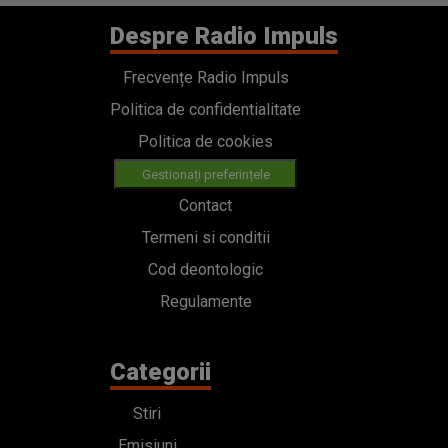
Despre Radio Impuls
Frecvențe Radio Impuls
Politica de confidentialitate
Politica de cookies
Gestionați preferințele
Contact
Termeni si conditii
Cod deontologic
Regulamente
Categorii
Stiri
Emisiuni