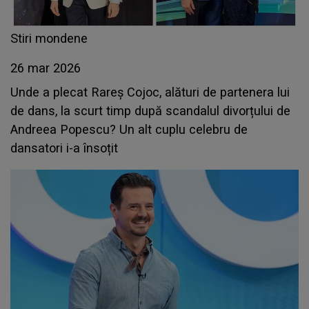
Stiri mondene
26 mar 2026
Unde a plecat Rareș Cojoc, alături de partenera lui
de dans, la scurt timp după scandalul divorțului de
Andreea Popescu? Un alt cuplu celebru de
dansatori i-a însoțit