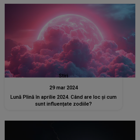
Stiri
29 mar 2024
Lună Plină în aprilie 2024. Când are loc și cum
sunt influențate zodiile?