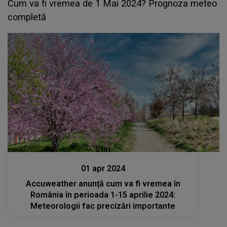
Cum va fi vremea de 1 Mai 2024? Prognoza meteo
completă
Stiri
01 apr 2024
Accuweather anunță cum va fi vremea în
România în perioada 1-15 aprilie 2024:
Meteorologii fac precizări importante