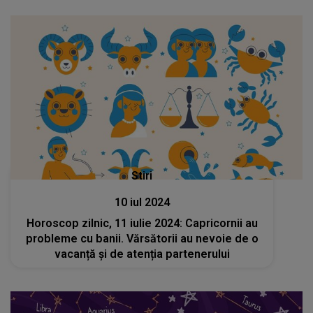
Stiri
10 iul 2024
Horoscop zilnic, 11 iulie 2024: Capricornii au
probleme cu banii. Vărsătorii au nevoie de o
vacanță și de atenția partenerului