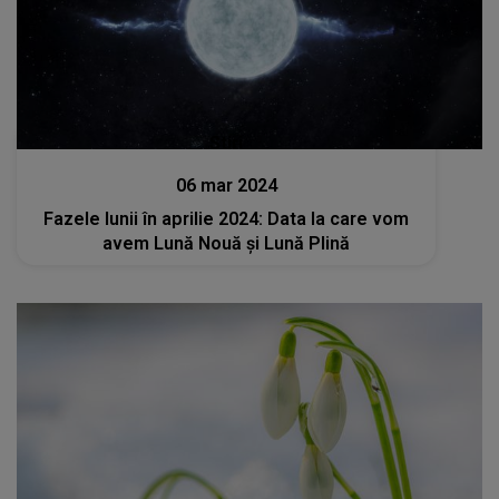
Stiri
06 mar 2024
Fazele lunii în aprilie 2024: Data la care vom
avem Lună Nouă și Lună Plină