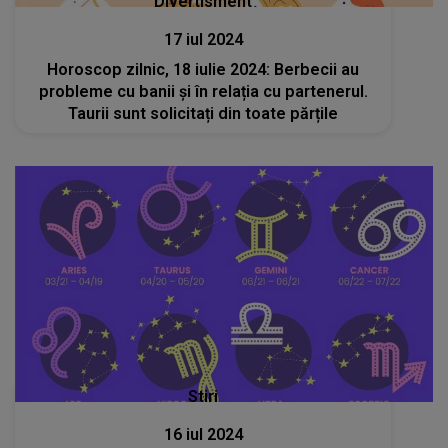
Divertisment
17 iul 2024
Horoscop zilnic, 18 iulie 2024: Berbecii au
probleme cu banii și în relația cu partenerul.
Taurii sunt solicitați din toate părțile
Stiri
16 iul 2024