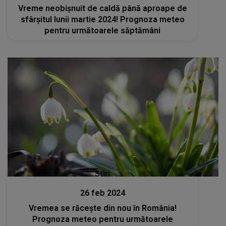
Vreme neobișnuit de caldă până aproape de
sfârşitul lunii martie 2024! Prognoza meteo
pentru următoarele săptămâni
Stiri
26 feb 2024
Vremea se răcește din nou în România!
Prognoza meteo pentru următoarele