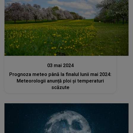
Stiri
03 mai 2024
Prognoza meteo până la finalul lunii mai 2024:
Meteorologii anunță ploi și temperaturi
scăzute