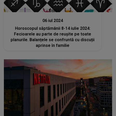
Stiri
06 iul 2024
Horoscopul săptămânii 8-14 iulie 2024:
Fecioarele au parte de reușite pe toate
planurile. Balanțele se confruntă cu discuții
aprinse în familie