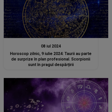
Stiri
08 iul 2024
Horoscop zilnic, 9 iulie 2024: Taurii au parte
de surprize în plan profesional. Scorpionii
sunt în pragul despărțirii