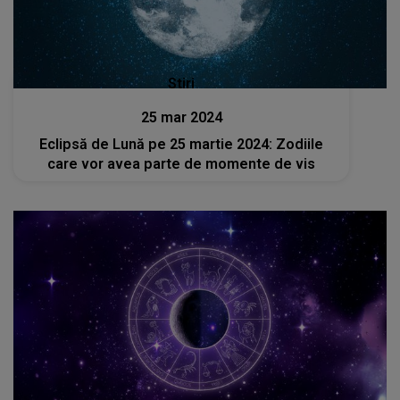
Stiri
25 mar 2024
Eclipsă de Lună pe 25 martie 2024: Zodiile
care vor avea parte de momente de vis