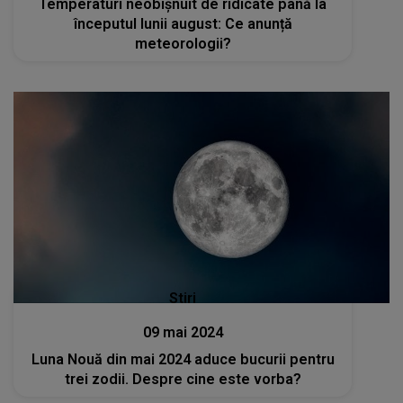
Temperaturi neobișnuit de ridicate până la
începutul lunii august: Ce anunță
meteorologii?
Stiri
09 mai 2024
Luna Nouă din mai 2024 aduce bucurii pentru
trei zodii. Despre cine este vorba?