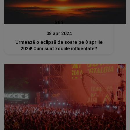
Stiri
08 apr 2024
Urmează o eclipsă de soare pe 8 aprilie
2024! Cum sunt zodiile influențate?