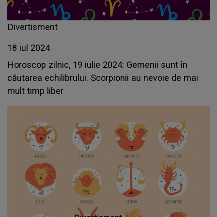
Divertisment
18 iul 2024
Horoscop zilnic, 19 iulie 2024: Gemenii sunt în
căutarea echilibrului. Scorpionii au nevoie de mai
mult timp liber