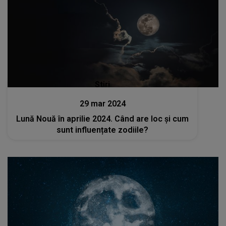
Stiri
29 mar 2024
Lună Nouă în aprilie 2024. Când are loc și cum
sunt influențate zodiile?