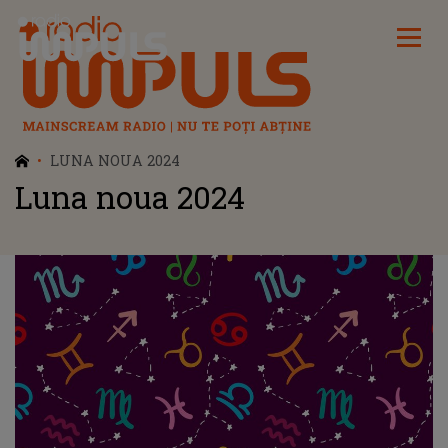
Radio Impuls
LUNA NOUA 2024
Luna noua 2024