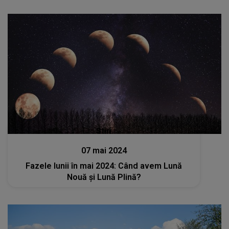
Stiri
07 mai 2024
Fazele lunii în mai 2024: Când avem Lună
Nouă și Lună Plină?