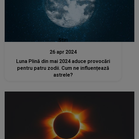
Stiri
26 apr 2024
Luna Plină din mai 2024 aduce provocări
pentru patru zodii. Cum ne influențează
astrele?