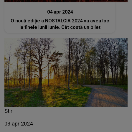
Stiri
04 apr 2024
O nouă ediție a NOSTALGIA 2024 va avea loc
la finele lunii iunie. Cât costă un bilet
Stiri
03 apr 2024