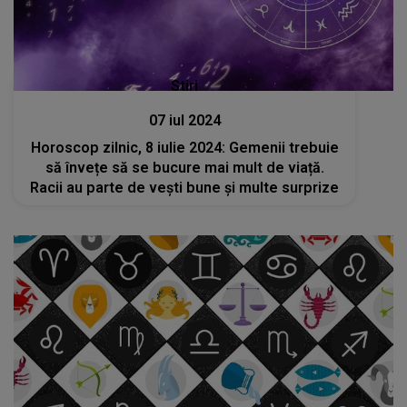
Stiri
07 iul 2024
Horoscop zilnic, 8 iulie 2024: Gemenii trebuie
să învețe să se bucure mai mult de viață.
Racii au parte de vești bune și multe surprize