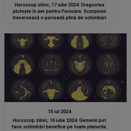
Horoscop zilnic, 17 iulie 2024: Dragostea
plutește în aer pentru Fecioare. Scorpionii
traversează o perioadă plină de schimbări
Actualitate
15 iul 2024
Horoscop zilnic, 16 iulie 2024: Gemenii pot
face schimbări benefice pe toate planurile.