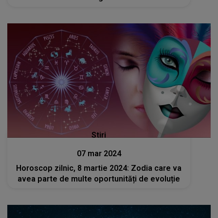
Stiri
07 mar 2024
Horoscop zilnic, 8 martie 2024: Zodia care va
avea parte de multe oportunități de evoluție