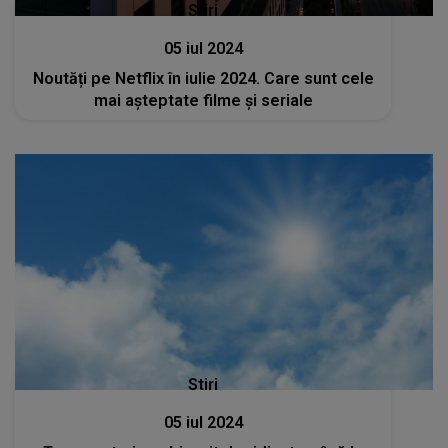
Stiri
05 iul 2024
Noutăți pe Netflix în iulie 2024. Care sunt cele
mai așteptate filme și seriale
Stiri
05 iul 2024