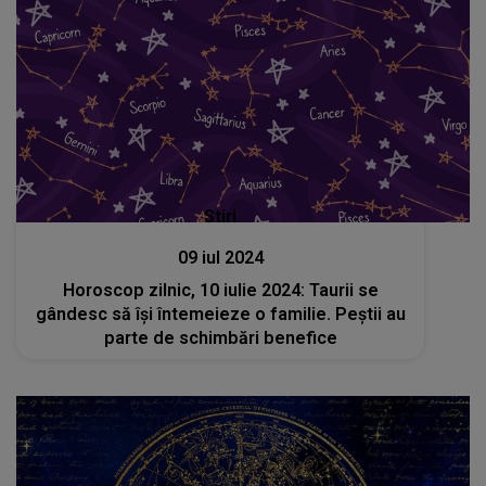
Stiri
09 iul 2024
Horoscop zilnic, 10 iulie 2024: Taurii se
gândesc să își întemeieze o familie. Peștii au
parte de schimbări benefice