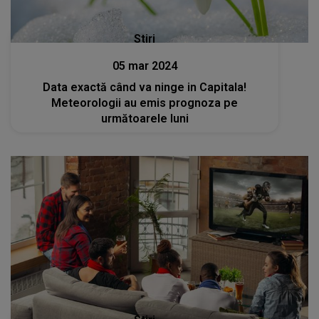
Stiri
05 mar 2024
Data exactă când va ninge in Capitala!
Meteorologii au emis prognoza pe
următoarele luni