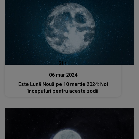
Stiri
06 mar 2024
Este Lună Nouă pe 10 martie 2024: Noi
începuturi pentru aceste zodii