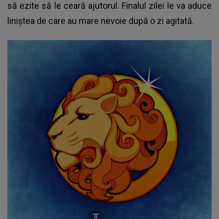
să ezite să le ceară ajutorul. Finalul zilei le va aduce
liniștea de care au mare nevoie după o zi agitată.