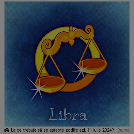
La ce trebuie să se aștepte zodiile azi, 11 iulie 2024?
(sursa