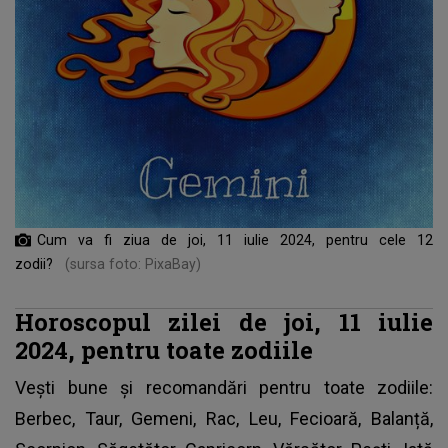
Cum va fi ziua de joi, 11 iulie 2024, pentru cele 12
zodii?
(sursa foto: PixaBay)
Horoscopul zilei de joi, 11 iulie
2024, pentru toate zodiile
Vești bune și recomandări pentru toate zodiile:
Berbec, Taur, Gemeni, Rac, Leu, Fecioară, Balanță,