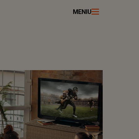
MENIU