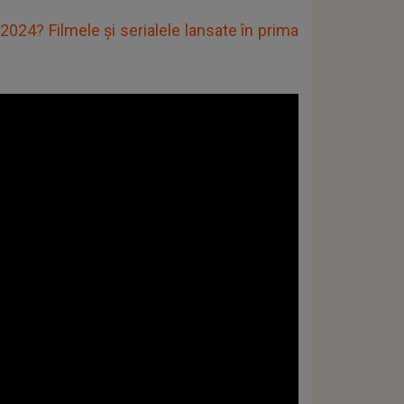
 2024? Filmele și serialele lansate în prima