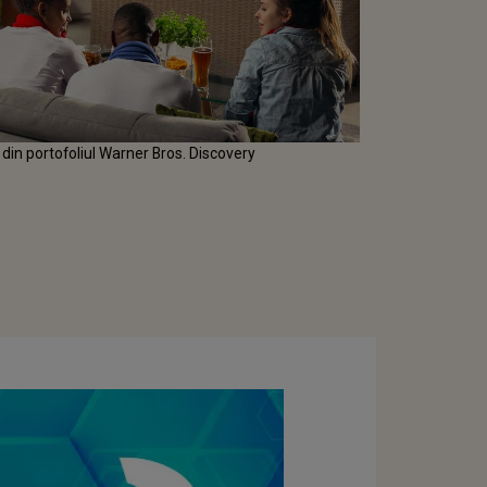
e din portofoliul Warner Bros. Discovery